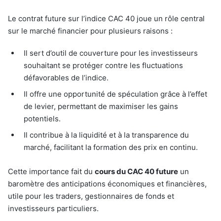
Le contrat future sur l’indice CAC 40 joue un rôle central
sur le marché financier pour plusieurs raisons :
Il sert d’outil de couverture pour les investisseurs
souhaitant se protéger contre les fluctuations
défavorables de l’indice.
Il offre une opportunité de spéculation grâce à l’effet
de levier, permettant de maximiser les gains
potentiels.
Il contribue à la liquidité et à la transparence du
marché, facilitant la formation des prix en continu.
Cette importance fait du
cours du CAC 40 future
un
baromètre des anticipations économiques et financières,
utile pour les traders, gestionnaires de fonds et
investisseurs particuliers.