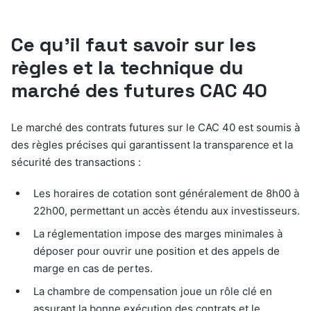
Ce qu’il faut savoir sur les
règles et la technique du
marché des futures CAC 40
Le marché des contrats futures sur le CAC 40 est soumis à
des règles précises qui garantissent la transparence et la
sécurité des transactions :
Les horaires de cotation sont généralement de 8h00 à
22h00, permettant un accès étendu aux investisseurs.
La réglementation impose des marges minimales à
déposer pour ouvrir une position et des appels de
marge en cas de pertes.
La chambre de compensation joue un rôle clé en
assurant la bonne exécution des contrats et le