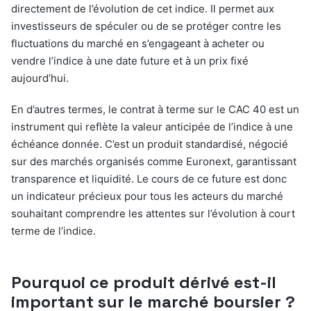
directement de l’évolution de cet indice. Il permet aux
investisseurs de spéculer ou de se protéger contre les
fluctuations du marché en s’engageant à acheter ou
vendre l’indice à une date future et à un prix fixé
aujourd’hui.
En d’autres termes, le contrat à terme sur le CAC 40 est un
instrument qui reflète la valeur anticipée de l’indice à une
échéance donnée. C’est un produit standardisé, négocié
sur des marchés organisés comme Euronext, garantissant
transparence et liquidité. Le cours de ce future est donc
un indicateur précieux pour tous les acteurs du marché
souhaitant comprendre les attentes sur l’évolution à court
terme de l’indice.
Pourquoi ce produit dérivé est-il
important sur le marché boursier ?