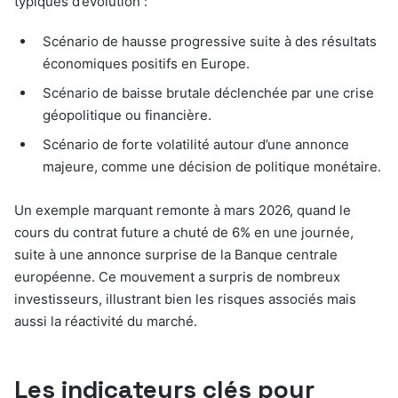
typiques d’évolution :
Scénario de hausse progressive suite à des résultats
économiques positifs en Europe.
Scénario de baisse brutale déclenchée par une crise
géopolitique ou financière.
Scénario de forte volatilité autour d’une annonce
majeure, comme une décision de politique monétaire.
Un exemple marquant remonte à mars 2026, quand le
cours du contrat future a chuté de 6% en une journée,
suite à une annonce surprise de la Banque centrale
européenne. Ce mouvement a surpris de nombreux
investisseurs, illustrant bien les risques associés mais
aussi la réactivité du marché.
Les indicateurs clés pour