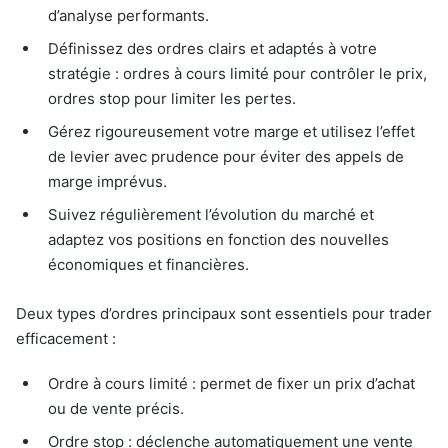
d’analyse performants.
Définissez des ordres clairs et adaptés à votre
stratégie : ordres à cours limité pour contrôler le prix,
ordres stop pour limiter les pertes.
Gérez rigoureusement votre marge et utilisez l’effet
de levier avec prudence pour éviter des appels de
marge imprévus.
Suivez régulièrement l’évolution du marché et
adaptez vos positions en fonction des nouvelles
économiques et financières.
Deux types d’ordres principaux sont essentiels pour trader
efficacement :
Ordre à cours limité : permet de fixer un prix d’achat
ou de vente précis.
Ordre stop : déclenche automatiquement une vente