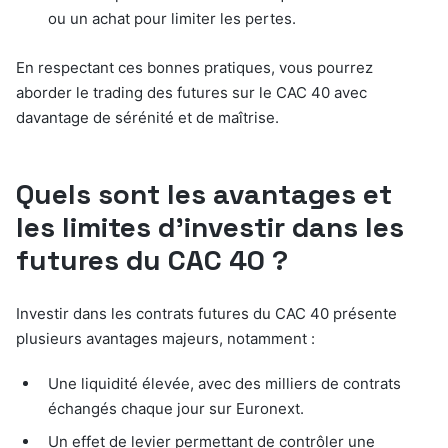
ou un achat pour limiter les pertes.
En respectant ces bonnes pratiques, vous pourrez
aborder le trading des futures sur le CAC 40 avec
davantage de sérénité et de maîtrise.
Quels sont les avantages et
les limites d’investir dans les
futures du CAC 40 ?
Investir dans les contrats futures du CAC 40 présente
plusieurs avantages majeurs, notamment :
Une liquidité élevée, avec des milliers de contrats
échangés chaque jour sur Euronext.
Un effet de levier permettant de contrôler une