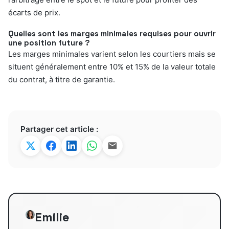
écarts de prix.
Quelles sont les marges minimales requises pour ouvrir
une position future ?
Les marges minimales varient selon les courtiers mais se
situent généralement entre 10% et 15% de la valeur totale
du contrat, à titre de garantie.
Partager cet article :
Emilie