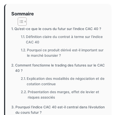
Sommaire
Qu’est-ce que le cours du futur sur l’indice CAC 40 ?
Définition claire du contrat à terme sur l’indice
CAC 40
Pourquoi ce produit dérivé est-il important sur
le marché boursier ?
Comment fonctionne le trading des futures sur le CAC
40 ?
Explication des modalités de négociation et de
cotation continue
Présentation des marges, effet de levier et
risques associés
Pourquoi l’indice CAC 40 est-il central dans l’évolution
du cours futur ?