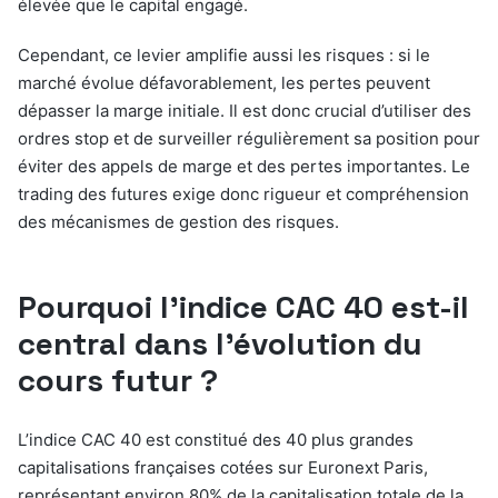
élevée que le capital engagé.
Cependant, ce levier amplifie aussi les risques : si le
marché évolue défavorablement, les pertes peuvent
dépasser la marge initiale. Il est donc crucial d’utiliser des
ordres stop et de surveiller régulièrement sa position pour
éviter des appels de marge et des pertes importantes. Le
trading des futures exige donc rigueur et compréhension
des mécanismes de gestion des risques.
Pourquoi l’indice CAC 40 est-il
central dans l’évolution du
cours futur ?
L’indice CAC 40 est constitué des 40 plus grandes
capitalisations françaises cotées sur Euronext Paris,
représentant environ 80% de la capitalisation totale de la