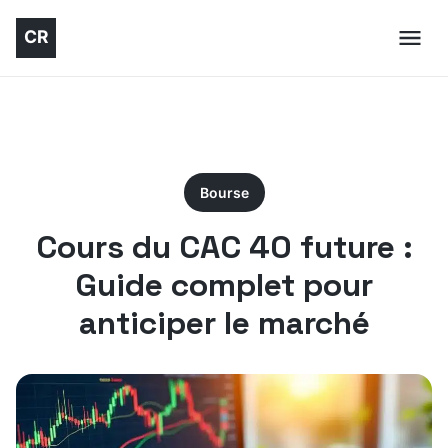
Bourse
Cours du CAC 40 future :
Guide complet pour
anticiper le marché