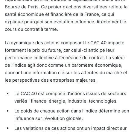
Bourse de Paris. Ce panier d’actions diversifiées reflète la
santé économique et financière de la France, ce qui
explique pourquoi son évolution influence directement le
cours du contrat à terme.
La dynamique des actions composant le CAC 40 impacte
fortement le prix du future, car celui-ci anticipe leur
performance collective à l’échéance du contrat. La valeur
de l’indice agit donc comme un baromètre économique,
donnant une information clé sur les attentes du marché et
les perspectives des entreprises majeures.
Le CAC 40 est composé d’actions issues de secteurs
variés : finance, énergie, industrie, technologies.
Le poids de chaque action dans l’indice détermine son
influence sur l’évolution globale.
Les variations de ces actions ont un impact direct sur