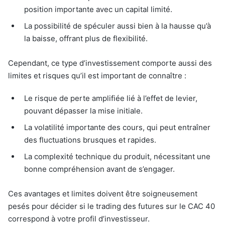
position importante avec un capital limité.
La possibilité de spéculer aussi bien à la hausse qu’à
la baisse, offrant plus de flexibilité.
Cependant, ce type d’investissement comporte aussi des
limites et risques qu’il est important de connaître :
Le risque de perte amplifiée lié à l’effet de levier,
pouvant dépasser la mise initiale.
La volatilité importante des cours, qui peut entraîner
des fluctuations brusques et rapides.
La complexité technique du produit, nécessitant une
bonne compréhension avant de s’engager.
Ces avantages et limites doivent être soigneusement
pesés pour décider si le trading des futures sur le CAC 40
correspond à votre profil d’investisseur.