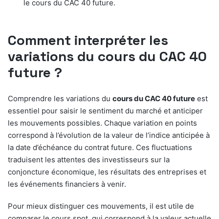
le cours du CAC 40 future.
Comment interpréter les
variations du cours du CAC 40
future ?
Comprendre les variations du
cours du CAC 40 future
est
essentiel pour saisir le sentiment du marché et anticiper
les mouvements possibles. Chaque variation en points
correspond à l’évolution de la valeur de l’indice anticipée à
la date d’échéance du contrat future. Ces fluctuations
traduisent les attentes des investisseurs sur la
conjoncture économique, les résultats des entreprises et
les événements financiers à venir.
Pour mieux distinguer ces mouvements, il est utile de
comparer le cours spot, qui correspond à la valeur actuelle