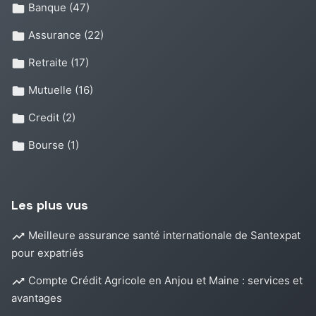
Banque
(47)
Assurance
(22)
Retraite
(17)
Mutuelle
(16)
Credit
(2)
Bourse
(1)
Les plus vus
Meilleure assurance santé internationale de Santexpat
pour expatriés
Compte Crédit Agricole en Anjou et Maine : services et
avantages