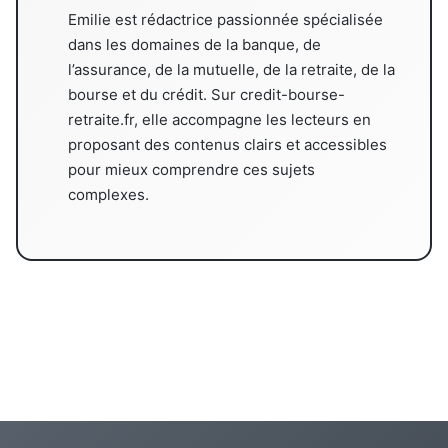
Emilie est rédactrice passionnée spécialisée
dans les domaines de la banque, de
l’assurance, de la mutuelle, de la retraite, de la
bourse et du crédit. Sur credit-bourse-
retraite.fr, elle accompagne les lecteurs en
proposant des contenus clairs et accessibles
pour mieux comprendre ces sujets
complexes.