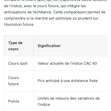
de l’indice, avec le cours future, qui intègre les
anticipations de l’échéance. Cette comparaison permet de
comprendre si le marché est optimiste ou prudent sur
l’évolution future.
Type de
Signification
cours
Cours spot
Valeur actuelle de l’indice CAC 40
Cours
Prix anticipé à une échéance fixée
future
Unités de mesure des variations de
Points
l’indice