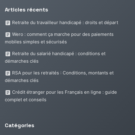
Articles récents
Retraite du travailleur handicapé : droits et départ
Wero : comment ça marche pour des paiements
mobiles simples et sécurisés
Retraite du salarié handicapé : conditions et
démarches clés
RSA pour les retraités : Conditions, montants et
démarches clés
Crédit étranger pour les Français en ligne : guide
complet et conseils
Catégories