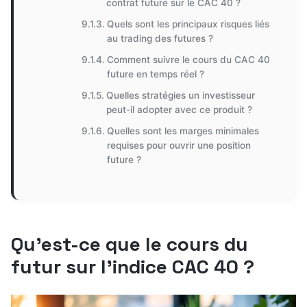
contrat future sur le CAC 40 ?
Quels sont les principaux risques liés
au trading des futures ?
Comment suivre le cours du CAC 40
future en temps réel ?
Quelles stratégies un investisseur
peut-il adopter avec ce produit ?
Quelles sont les marges minimales
requises pour ouvrir une position
future ?
Qu’est-ce que le cours du
futur sur l’indice CAC 40 ?