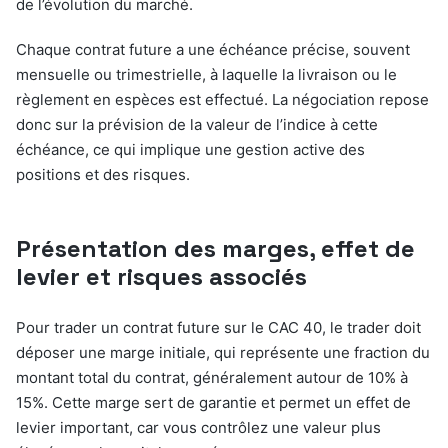
de l’évolution du marché.
Chaque contrat future a une échéance précise, souvent
mensuelle ou trimestrielle, à laquelle la livraison ou le
règlement en espèces est effectué. La négociation repose
donc sur la prévision de la valeur de l’indice à cette
échéance, ce qui implique une gestion active des
positions et des risques.
Présentation des marges, effet de
levier et risques associés
Pour trader un contrat future sur le CAC 40, le trader doit
déposer une marge initiale, qui représente une fraction du
montant total du contrat, généralement autour de 10% à
15%. Cette marge sert de garantie et permet un effet de
levier important, car vous contrôlez une valeur plus