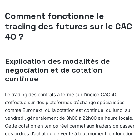
Comment fonctionne le
trading des futures sur le CAC
40 ?
Explication des modalités de
négociation et de cotation
continue
Le trading des contrats à terme sur l’indice CAC 40
s’effectue sur des plateformes d’échange spécialisées
comme Euronext, où la cotation est continue, du lundi au
vendredi, généralement de 8h00 à 22h00 en heure locale.
Cette cotation en temps réel permet aux traders de passer
des ordres d’achat ou de vente à tout moment, en fonction