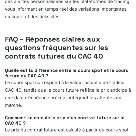
des alertes personnalisées sur les plateformes de trading,
vous informant en temps réel des variations importantes
du cours et des ticks clés.
FAQ – Réponses claires aux
questions fréquentes sur les
contrats futures du CAC 40
Quelle est la différence entre le cours spot et le cours
future du CAC 40 ?
Le cours spot correspond à la valeur actuelle de l’indice
CAC 40, tandis que le cours future reflète le prix anticipé à
une date d’échéance précise, intégrant les attentes du
marché.
Comment se calcule le prix d’un contrat future sur le
CAC 40 ?
Le prix du contrat future est calculé à partir du cours spot,