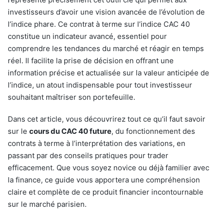
investisseurs d’avoir une vision avancée de l’évolution de
l’indice phare. Ce contrat à terme sur l’indice CAC 40
constitue un indicateur avancé, essentiel pour
comprendre les tendances du marché et réagir en temps
réel. Il facilite la prise de décision en offrant une
information précise et actualisée sur la valeur anticipée de
l’indice, un atout indispensable pour tout investisseur
souhaitant maîtriser son portefeuille.
Dans cet article, vous découvrirez tout ce qu’il faut savoir
sur le
cours du CAC 40 future
, du fonctionnement des
contrats à terme à l’interprétation des variations, en
passant par des conseils pratiques pour trader
efficacement. Que vous soyez novice ou déjà familier avec
la finance, ce guide vous apportera une compréhension
claire et complète de ce produit financier incontournable
sur le marché parisien.