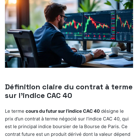
Définition claire du contrat à terme
sur l’indice CAC 40
Le terme
cours du futur sur l’indice CAC 40
désigne le
prix d’un contrat à terme négocié sur l’indice CAC 40, qui
est le principal indice boursier de la Bourse de Paris. Ce
contrat future est un produit dérivé dont la valeur dépend