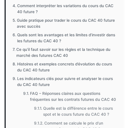
Comment interpréter les variations du cours du CAC
40 future ?
Guide pratique pour trader le cours du CAC 40 future
avec succès
Quels sont les avantages et les limites d’investir dans
les futures du CAC 40 ?
Ce qu’il faut savoir sur les règles et la technique du
marché des futures CAC 40
Histoires et exemples concrets d’évolution du cours
du CAC 40 future
Les indicateurs clés pour suivre et analyser le cours
du CAC 40 future
FAQ – Réponses claires aux questions
fréquentes sur les contrats futures du CAC 40
Quelle est la différence entre le cours
spot et le cours future du CAC 40 ?
Comment se calcule le prix d’un