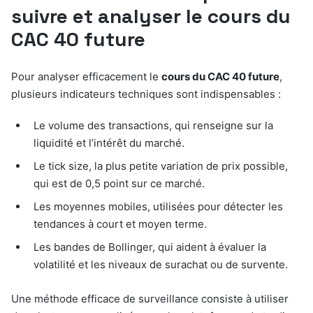
suivre et analyser le cours du
CAC 40 future
Pour analyser efficacement le
cours du CAC 40 future
,
plusieurs indicateurs techniques sont indispensables :
Le volume des transactions, qui renseigne sur la
liquidité et l’intérêt du marché.
Le tick size, la plus petite variation de prix possible,
qui est de 0,5 point sur ce marché.
Les moyennes mobiles, utilisées pour détecter les
tendances à court et moyen terme.
Les bandes de Bollinger, qui aident à évaluer la
volatilité et les niveaux de surachat ou de survente.
Une méthode efficace de surveillance consiste à utiliser