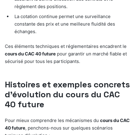
règlement des positions.
La cotation continue permet une surveillance
constante des prix et une meilleure fluidité des
échanges.
Ces éléments techniques et réglementaires encadrent le
cours du CAC 40 future
pour garantir un marché fiable et
sécurisé pour tous les participants.
Histoires et exemples concrets
d’évolution du cours du CAC
40 future
Pour mieux comprendre les mécanismes du
cours du CAC
40 future
, penchons-nous sur quelques scénarios