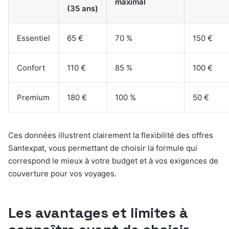
maximal
(35 ans)
Essentiel
65 €
70 %
150 €
Confort
110 €
85 %
100 €
Premium
180 €
100 %
50 €
Ces données illustrent clairement la flexibilité des offres
Santexpat, vous permettant de choisir la formule qui
correspond le mieux à votre budget et à vos exigences de
couverture pour vos voyages.
Les avantages et limites à