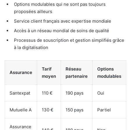
Options modulables qui ne sont pas toujours
proposées ailleurs
Service client français avec expertise mondiale
Accès à un réseau mondial de soins de qualité
Processus de souscription et gestion simplifiés grâce
à la digitalisation
Tarif
Réseau
Options
Assurance
moyen
partenaire
modulables
Santexpat
110 €
190 pays
Oui
Mutuelle A
130 €
150 pays
Partiel
Assurance