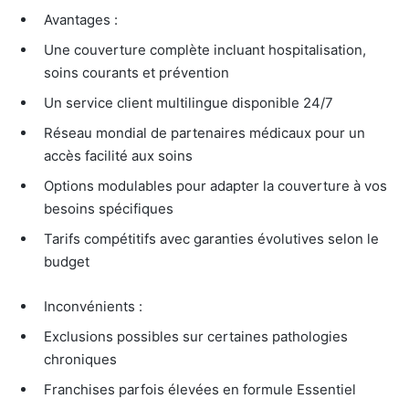
Avantages :
Une couverture complète incluant hospitalisation,
soins courants et prévention
Un service client multilingue disponible 24/7
Réseau mondial de partenaires médicaux pour un
accès facilité aux soins
Options modulables pour adapter la couverture à vos
besoins spécifiques
Tarifs compétitifs avec garanties évolutives selon le
budget
Inconvénients :
Exclusions possibles sur certaines pathologies
chroniques
Franchises parfois élevées en formule Essentiel