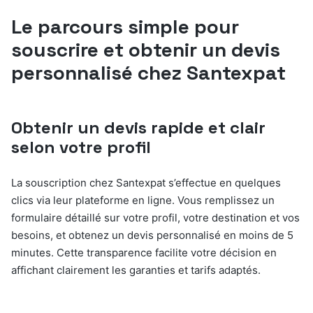
Le parcours simple pour
souscrire et obtenir un devis
personnalisé chez Santexpat
Obtenir un devis rapide et clair
selon votre profil
La souscription chez Santexpat s’effectue en quelques
clics via leur plateforme en ligne. Vous remplissez un
formulaire détaillé sur votre profil, votre destination et vos
besoins, et obtenez un devis personnalisé en moins de 5
minutes. Cette transparence facilite votre décision en
affichant clairement les garanties et tarifs adaptés.