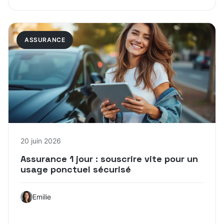
ASSURANCE
20 juin 2026
Assurance 1 jour : souscrire vite pour un
usage ponctuel sécurisé
Emilie