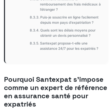
remboursement des frais médicaux à
l’étranger ?
Puis-je souscrire en ligne facilement
depuis mon pays d’expatriation ?
Quels sont les délais moyens pour
obtenir un devis personnalisé ?
Santexpat propose-t-elle une
assistance 24/7 pour les expatriés ?
Pourquoi Santexpat s’impose
comme un expert de référence
en assurance santé pour
expatriés