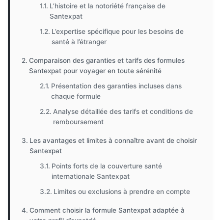
L’histoire et la notoriété française de
Santexpat
L’expertise spécifique pour les besoins de
santé à l’étranger
Comparaison des garanties et tarifs des formules
Santexpat pour voyager en toute sérénité
Présentation des garanties incluses dans
chaque formule
Analyse détaillée des tarifs et conditions de
remboursement
Les avantages et limites à connaître avant de choisir
Santexpat
Points forts de la couverture santé
internationale Santexpat
Limites ou exclusions à prendre en compte
Comment choisir la formule Santexpat adaptée à