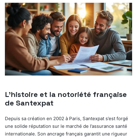
L’histoire et la notoriété française
de Santexpat
Depuis sa création en 2002 à Paris, Santexpat s’est forgé
une solide réputation sur le marché de l’assurance santé
internationale. Son ancrage français garantit une rigueur