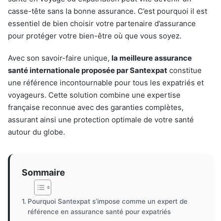
casse-tête sans la bonne assurance. C’est pourquoi il est
essentiel de bien choisir votre partenaire d’assurance
pour protéger votre bien-être où que vous soyez.
Avec son savoir-faire unique,
la meilleure assurance
santé internationale proposée par Santexpat
constitue
une référence incontournable pour tous les expatriés et
voyageurs. Cette solution combine une expertise
française reconnue avec des garanties complètes,
assurant ainsi une protection optimale de votre santé
autour du globe.
Sommaire
Pourquoi Santexpat s’impose comme un expert de
référence en assurance santé pour expatriés