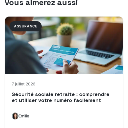
Vous aimerez aussi
ASSURANCE
7 juillet 2026
Sécurité sociale retraite : comprendre
et utiliser votre numéro facilement
Emilie