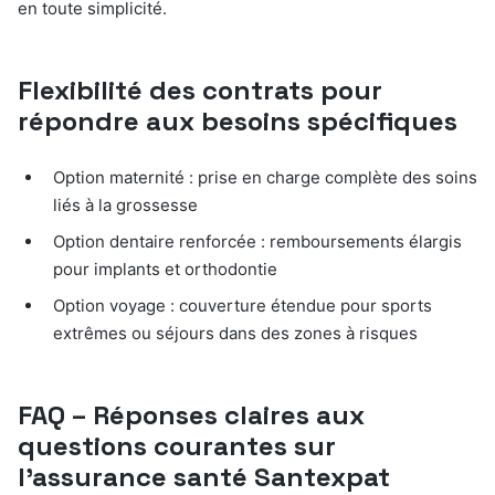
en toute simplicité.
Flexibilité des contrats pour
répondre aux besoins spécifiques
Option maternité : prise en charge complète des soins
liés à la grossesse
Option dentaire renforcée : remboursements élargis
pour implants et orthodontie
Option voyage : couverture étendue pour sports
extrêmes ou séjours dans des zones à risques
FAQ – Réponses claires aux
questions courantes sur
l’assurance santé Santexpat