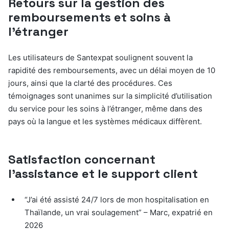
Retours sur la gestion des
remboursements et soins à
l’étranger
Les utilisateurs de Santexpat soulignent souvent la
rapidité des remboursements, avec un délai moyen de 10
jours, ainsi que la clarté des procédures. Ces
témoignages sont unanimes sur la simplicité d’utilisation
du service pour les soins à l’étranger, même dans des
pays où la langue et les systèmes médicaux diffèrent.
Satisfaction concernant
l’assistance et le support client
“J’ai été assisté 24/7 lors de mon hospitalisation en
Thaïlande, un vrai soulagement” – Marc, expatrié en
2026