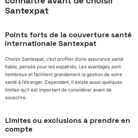
connaître avant de choisir
Santexpat
Points forts de la couverture santé
internationale Santexpat
Choisir Santexpat, c’est profiter d’une assurance santé
fiable, pensée pour les expatriés. Les avantages sont
nombreux et facilitent grandement la gestion de votre
santé à l’étranger. Cependant, il existe aussi quelques
limites qu’il est important de considérer avant de
souscrire.
Limites ou exclusions à prendre en
compte