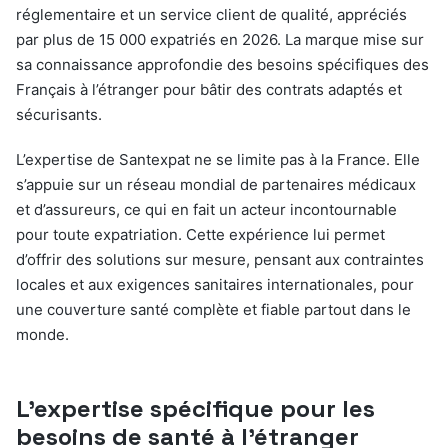
réglementaire et un service client de qualité, appréciés
par plus de 15 000 expatriés en 2026. La marque mise sur
sa connaissance approfondie des besoins spécifiques des
Français à l’étranger pour bâtir des contrats adaptés et
sécurisants.
L’expertise de Santexpat ne se limite pas à la France. Elle
s’appuie sur un réseau mondial de partenaires médicaux
et d’assureurs, ce qui en fait un acteur incontournable
pour toute expatriation. Cette expérience lui permet
d’offrir des solutions sur mesure, pensant aux contraintes
locales et aux exigences sanitaires internationales, pour
une couverture santé complète et fiable partout dans le
monde.
L’expertise spécifique pour les
besoins de santé à l’étranger