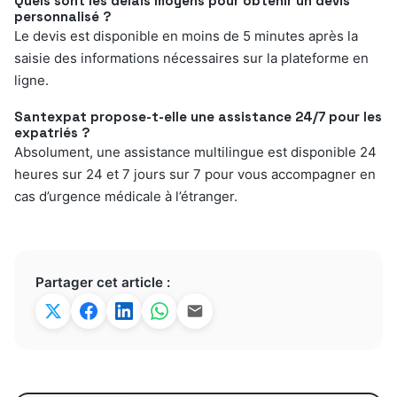
Quels sont les délais moyens pour obtenir un devis
personnalisé ?
Le devis est disponible en moins de 5 minutes après la
saisie des informations nécessaires sur la plateforme en
ligne.
Santexpat propose-t-elle une assistance 24/7 pour les
expatriés ?
Absolument, une assistance multilingue est disponible 24
heures sur 24 et 7 jours sur 7 pour vous accompagner en
cas d’urgence médicale à l’étranger.
Partager cet article :