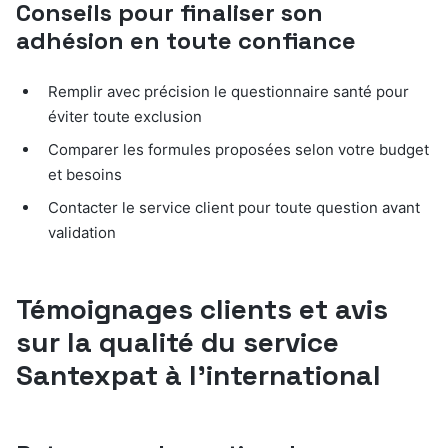
Conseils pour finaliser son
adhésion en toute confiance
Remplir avec précision le questionnaire santé pour
éviter toute exclusion
Comparer les formules proposées selon votre budget
et besoins
Contacter le service client pour toute question avant
validation
Témoignages clients et avis
sur la qualité du service
Santexpat à l’international