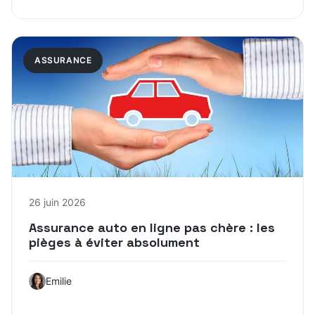
ASSURANCE
26 juin 2026
Assurance auto en ligne pas chère : les
pièges à éviter absolument
Emilie