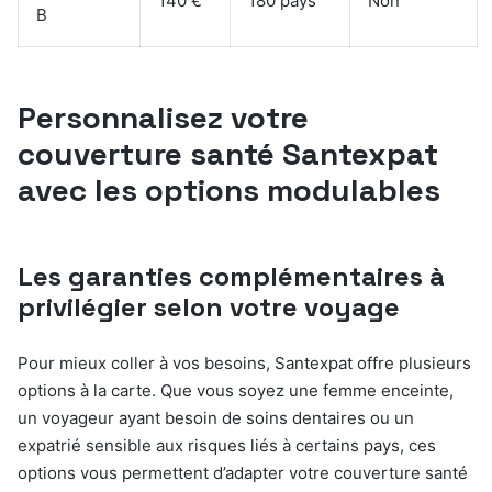
140 €
180 pays
Non
B
Personnalisez votre
couverture santé Santexpat
avec les options modulables
Les garanties complémentaires à
privilégier selon votre voyage
Pour mieux coller à vos besoins, Santexpat offre plusieurs
options à la carte. Que vous soyez une femme enceinte,
un voyageur ayant besoin de soins dentaires ou un
expatrié sensible aux risques liés à certains pays, ces
options vous permettent d’adapter votre couverture santé