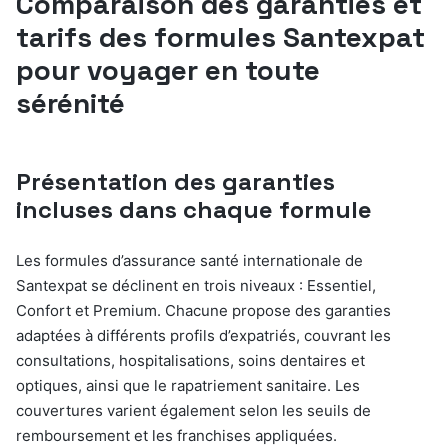
Comparaison des garanties et
tarifs des formules Santexpat
pour voyager en toute
sérénité
Présentation des garanties
incluses dans chaque formule
Les formules d’assurance santé internationale de
Santexpat se déclinent en trois niveaux : Essentiel,
Confort et Premium. Chacune propose des garanties
adaptées à différents profils d’expatriés, couvrant les
consultations, hospitalisations, soins dentaires et
optiques, ainsi que le rapatriement sanitaire. Les
couvertures varient également selon les seuils de
remboursement et les franchises appliquées.