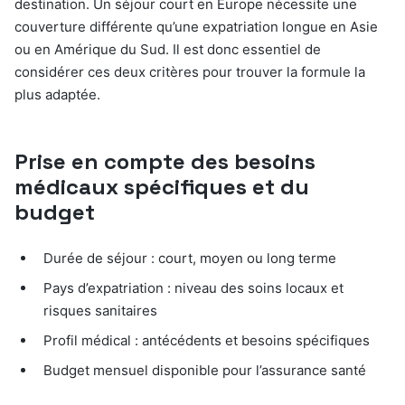
destination. Un séjour court en Europe nécessite une
couverture différente qu’une expatriation longue en Asie
ou en Amérique du Sud. Il est donc essentiel de
considérer ces deux critères pour trouver la formule la
plus adaptée.
Prise en compte des besoins
médicaux spécifiques et du
budget
Durée de séjour : court, moyen ou long terme
Pays d’expatriation : niveau des soins locaux et
risques sanitaires
Profil médical : antécédents et besoins spécifiques
Budget mensuel disponible pour l’assurance santé