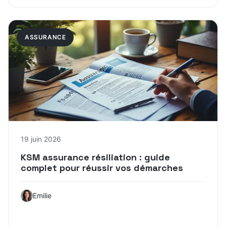
ASSURANCE
19 juin 2026
KSM assurance résiliation : guide
complet pour réussir vos démarches
Emilie