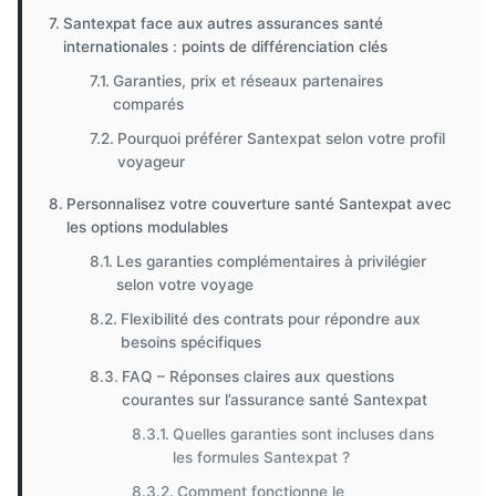
Santexpat face aux autres assurances santé
internationales : points de différenciation clés
Garanties, prix et réseaux partenaires
comparés
Pourquoi préférer Santexpat selon votre profil
voyageur
Personnalisez votre couverture santé Santexpat avec
les options modulables
Les garanties complémentaires à privilégier
selon votre voyage
Flexibilité des contrats pour répondre aux
besoins spécifiques
FAQ – Réponses claires aux questions
courantes sur l’assurance santé Santexpat
Quelles garanties sont incluses dans
les formules Santexpat ?
Comment fonctionne le