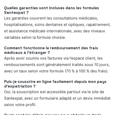
Quelles garanties sont incluses dans les formules
Santexpat ?
Les garanties couvrent les consultations médicales,
hospitalisations, soins dentaires et optiques, rapatriement,
et assistance médicale internationale, avec des niveaux
variables selon la formule choisie.
Comment fonctionne le remboursement des frais
médicaux à l’étranger ?
Après avoir soumis vos factures via l’espace client, les
remboursements sont généralement traités sous 10 jours,
avec un taux selon votre formule (70 % à 100 % des frais).
Puis-je souscrire en ligne facilement depuis mon pays
d’expatriation ?
Oui, la souscription est accessible partout via le site de
Santexpat, avec un formulaire adapté et un devis immédiat
selon votre profil.