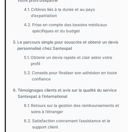
votre profil d’expatrié
Critères liés à la durée et au pays
d’expatriation
Prise en compte des besoins médicaux
spécifiques et du budget
Le parcours simple pour souscrire et obtenir un devis
personnalisé chez Santexpat
Obtenir un devis rapide et clair selon votre
profil
Conseils pour finaliser son adhésion en toute
confiance
Témoignages clients et avis sur la qualité du service
Santexpat à l’international
Retours sur la gestion des remboursements et
soins à l’étranger
Satisfaction concernant l’assistance et le
support client