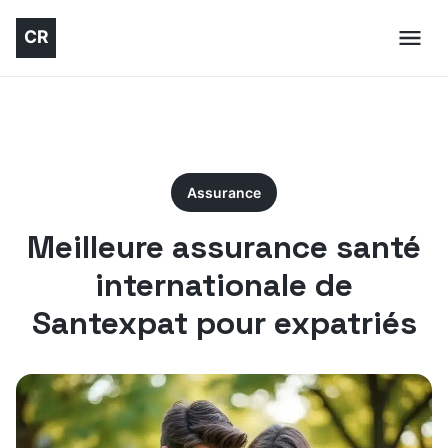
Assurance
Meilleure assurance santé
internationale de
Santexpat pour expatriés