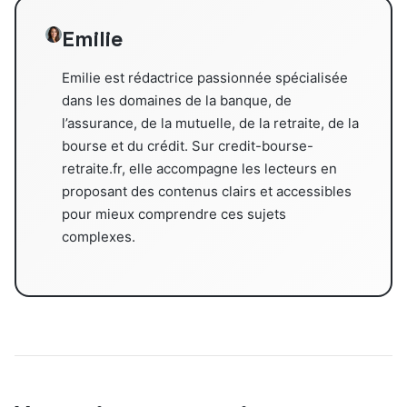
Emilie
Emilie est rédactrice passionnée spécialisée
dans les domaines de la banque, de
l’assurance, de la mutuelle, de la retraite, de la
bourse et du crédit. Sur credit-bourse-
retraite.fr, elle accompagne les lecteurs en
proposant des contenus clairs et accessibles
pour mieux comprendre ces sujets
complexes.