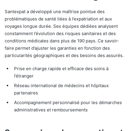
Santexpat a développé une maîtrise pointue des
problématiques de santé liées à l’expatriation et aux
voyages longue durée. Ses équipes dédiées analysent
constamment l’évolution des risques sanitaires et des
conditions médicales dans plus de 190 pays. Ce savoir-
faire permet d’ajuster les garanties en fonction des
particularités géographiques et des besoins des assurés.
Prise en charge rapide et efficace des soins à
l’étranger
Réseau international de médecins et hôpitaux
partenaires
Accompagnement personnalisé pour les démarches
administratives et remboursements