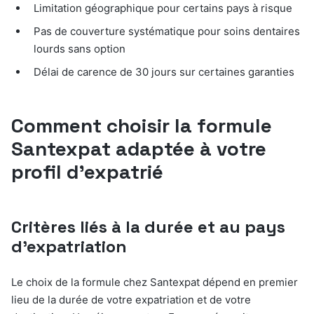
Limitation géographique pour certains pays à risque
Pas de couverture systématique pour soins dentaires
lourds sans option
Délai de carence de 30 jours sur certaines garanties
Comment choisir la formule
Santexpat adaptée à votre
profil d’expatrié
Critères liés à la durée et au pays
d’expatriation
Le choix de la formule chez Santexpat dépend en premier
lieu de la durée de votre expatriation et de votre