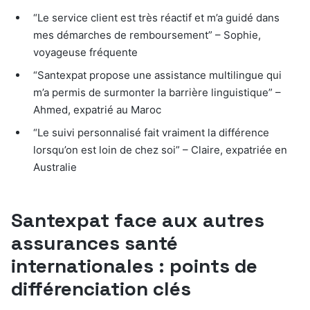
“Le service client est très réactif et m’a guidé dans
mes démarches de remboursement” – Sophie,
voyageuse fréquente
“Santexpat propose une assistance multilingue qui
m’a permis de surmonter la barrière linguistique” –
Ahmed, expatrié au Maroc
“Le suivi personnalisé fait vraiment la différence
lorsqu’on est loin de chez soi” – Claire, expatriée en
Australie
Santexpat face aux autres
assurances santé
internationales : points de
différenciation clés