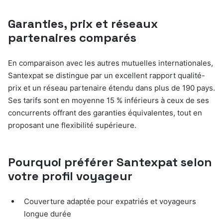
Garanties, prix et réseaux
partenaires comparés
En comparaison avec les autres mutuelles internationales,
Santexpat se distingue par un excellent rapport qualité-
prix et un réseau partenaire étendu dans plus de 190 pays.
Ses tarifs sont en moyenne 15 % inférieurs à ceux de ses
concurrents offrant des garanties équivalentes, tout en
proposant une flexibilité supérieure.
Pourquoi préférer Santexpat selon
votre profil voyageur
Couverture adaptée pour expatriés et voyageurs
longue durée