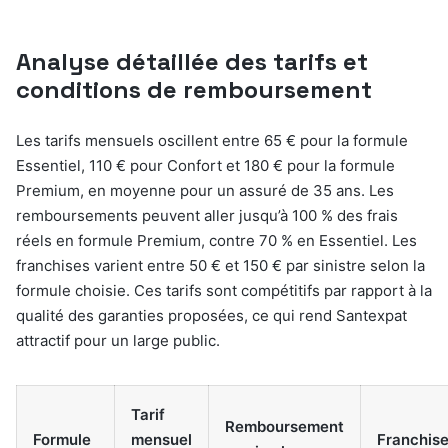
Analyse détaillée des tarifs et
conditions de remboursement
Les tarifs mensuels oscillent entre 65 € pour la formule
Essentiel, 110 € pour Confort et 180 € pour la formule
Premium, en moyenne pour un assuré de 35 ans. Les
remboursements peuvent aller jusqu’à 100 % des frais
réels en formule Premium, contre 70 % en Essentiel. Les
franchises varient entre 50 € et 150 € par sinistre selon la
formule choisie. Ces tarifs sont compétitifs par rapport à la
qualité des garanties proposées, ce qui rend Santexpat
attractif pour un large public.
Tarif
Remboursement
Formule
mensuel
Franchis