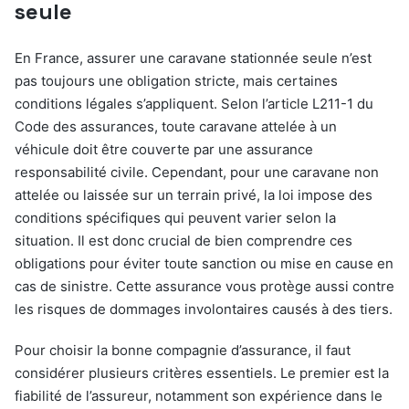
seule
En France, assurer une caravane stationnée seule n’est
pas toujours une obligation stricte, mais certaines
conditions légales s’appliquent. Selon l’article L211-1 du
Code des assurances, toute caravane attelée à un
véhicule doit être couverte par une assurance
responsabilité civile. Cependant, pour une caravane non
attelée ou laissée sur un terrain privé, la loi impose des
conditions spécifiques qui peuvent varier selon la
situation. Il est donc crucial de bien comprendre ces
obligations pour éviter toute sanction ou mise en cause en
cas de sinistre. Cette assurance vous protège aussi contre
les risques de dommages involontaires causés à des tiers.
Pour choisir la bonne compagnie d’assurance, il faut
considérer plusieurs critères essentiels. Le premier est la
fiabilité de l’assureur, notamment son expérience dans le