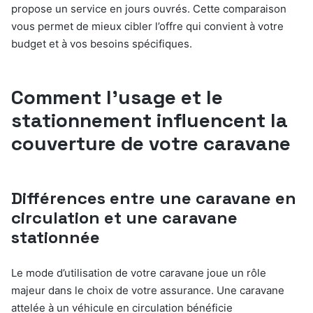
propose un service en jours ouvrés. Cette comparaison
vous permet de mieux cibler l’offre qui convient à votre
budget et à vos besoins spécifiques.
Comment l’usage et le
stationnement influencent la
couverture de votre caravane
Différences entre une caravane en
circulation et une caravane
stationnée
Le mode d’utilisation de votre caravane joue un rôle
majeur dans le choix de votre assurance. Une caravane
attelée à un véhicule en circulation bénéficie