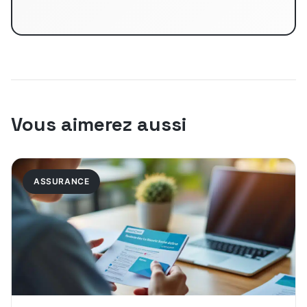
Vous aimerez aussi
ASSURANCE