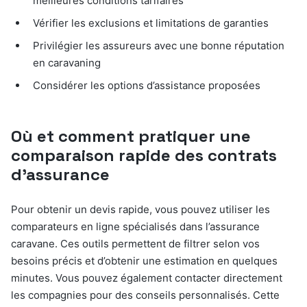
meilleures conditions tarifaires
Vérifier les exclusions et limitations de garanties
Privilégier les assureurs avec une bonne réputation
en caravaning
Considérer les options d’assistance proposées
Où et comment pratiquer une
comparaison rapide des contrats
d’assurance
Pour obtenir un devis rapide, vous pouvez utiliser les
comparateurs en ligne spécialisés dans l’assurance
caravane. Ces outils permettent de filtrer selon vos
besoins précis et d’obtenir une estimation en quelques
minutes. Vous pouvez également contacter directement
les compagnies pour des conseils personnalisés. Cette