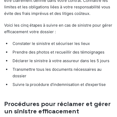
être clairement définie dans votre contrat. Connaître les
limites et les obligations liées à votre responsabilité vous
évite des frais imprévus et des litiges coûteux.
Voici les cinq étapes à suivre en cas de sinistre pour gérer
efficacement votre dossier :
Constater le sinistre et sécuriser les lieux
Prendre des photos et recueillir des témoignages
Déclarer le sinistre à votre assureur dans les 5 jours
Transmettre tous les documents nécessaires au
dossier
Suivre la procédure d’indemnisation et d’expertise
Procédures pour réclamer et gérer
un sinistre efficacement