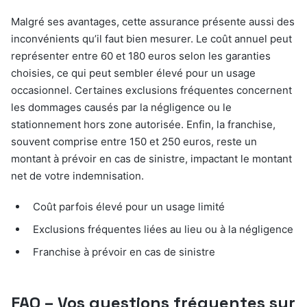
Malgré ses avantages, cette assurance présente aussi des
inconvénients qu’il faut bien mesurer. Le coût annuel peut
représenter entre 60 et 180 euros selon les garanties
choisies, ce qui peut sembler élevé pour un usage
occasionnel. Certaines exclusions fréquentes concernent
les dommages causés par la négligence ou le
stationnement hors zone autorisée. Enfin, la franchise,
souvent comprise entre 150 et 250 euros, reste un
montant à prévoir en cas de sinistre, impactant le montant
net de votre indemnisation.
Coût parfois élevé pour un usage limité
Exclusions fréquentes liées au lieu ou à la négligence
Franchise à prévoir en cas de sinistre
FAQ – Vos questions fréquentes sur