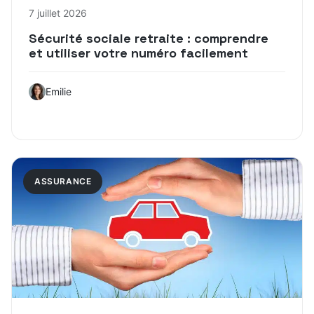
7 juillet 2026
Sécurité sociale retraite : comprendre
et utiliser votre numéro facilement
Emilie
ASSURANCE