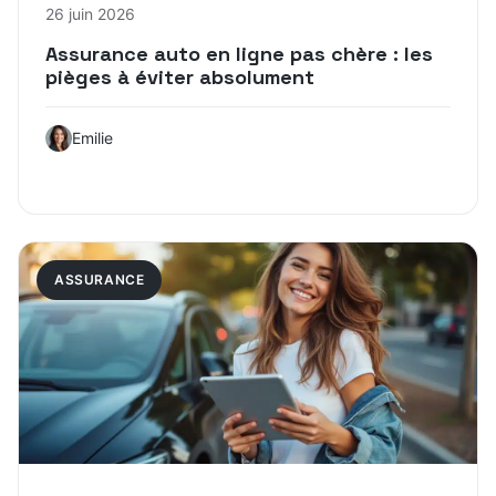
26 juin 2026
Assurance auto en ligne pas chère : les
pièges à éviter absolument
Emilie
ASSURANCE