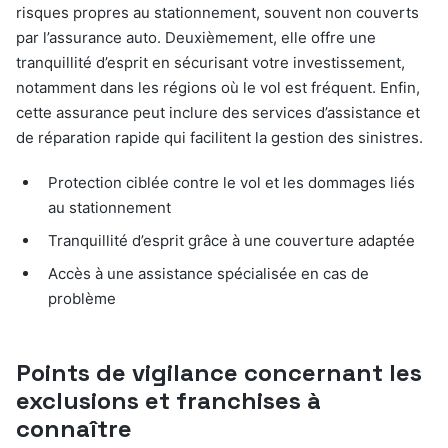
risques propres au stationnement, souvent non couverts
par l’assurance auto. Deuxièmement, elle offre une
tranquillité d’esprit en sécurisant votre investissement,
notamment dans les régions où le vol est fréquent. Enfin,
cette assurance peut inclure des services d’assistance et
de réparation rapide qui facilitent la gestion des sinistres.
Protection ciblée contre le vol et les dommages liés
au stationnement
Tranquillité d’esprit grâce à une couverture adaptée
Accès à une assistance spécialisée en cas de
problème
Points de vigilance concernant les
exclusions et franchises à
connaître