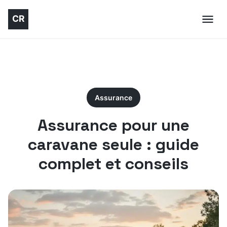
Assurance
Assurance pour une
caravane seule : guide
complet et conseils