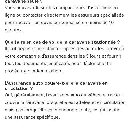
caravane seule ?
Vous pouvez utiliser les comparateurs d’assurance en
ligne ou contacter directement les assureurs spécialisés
pour recevoir un devis personnalisé en moins de 10
minutes.
Que faire en cas de vol de la caravane stationnée ?
Il faut déposer une plainte auprès des autorités, prévenir
votre compagnie d’assurance dans les 5 jours et fournir
tous les documents justificatifs pour déclencher la
procédure d’indemnisation.
L’assurance auto couvre-t-elle la caravane en
circulation ?
Oui, généralement, l’assurance auto du véhicule tracteur
couvre la caravane lorsqu’elle est attelée et en circulation,
mais pas lorsqu’elle est stationnée seule, ce qui justifie
une assurance spécifique.