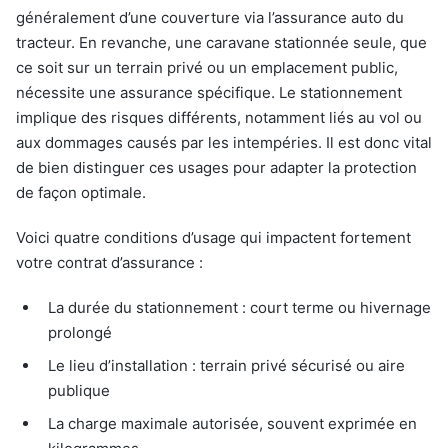
généralement d’une couverture via l’assurance auto du
tracteur. En revanche, une caravane stationnée seule, que
ce soit sur un terrain privé ou un emplacement public,
nécessite une assurance spécifique. Le stationnement
implique des risques différents, notamment liés au vol ou
aux dommages causés par les intempéries. Il est donc vital
de bien distinguer ces usages pour adapter la protection
de façon optimale.
Voici quatre conditions d’usage qui impactent fortement
votre contrat d’assurance :
La durée du stationnement : court terme ou hivernage
prolongé
Le lieu d’installation : terrain privé sécurisé ou aire
publique
La charge maximale autorisée, souvent exprimée en