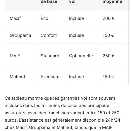
de base
vol
moyenne
Macif
Éco
Incluse
200 €
Groupama
Confort
Incluse
150 €
MAIF
Standard
Optionnelle
250 €
Matmut
Premium
Incluse
180 €
Ce tableau montre que les garanties vol sont souvent
incluses dans les formules de base des principaux
assureurs, avec des franchises variant entre 150 et 250
euros. L’assistance est généralement disponible 24h/24
chez Macif, Groupama et Matmut, tandis que la MAIF