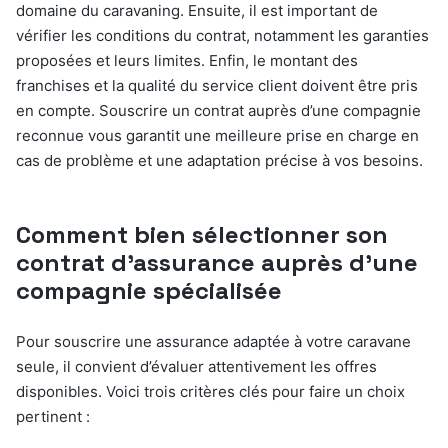
domaine du caravaning. Ensuite, il est important de
vérifier les conditions du contrat, notamment les garanties
proposées et leurs limites. Enfin, le montant des
franchises et la qualité du service client doivent être pris
en compte. Souscrire un contrat auprès d’une compagnie
reconnue vous garantit une meilleure prise en charge en
cas de problème et une adaptation précise à vos besoins.
Comment bien sélectionner son
contrat d’assurance auprès d’une
compagnie spécialisée
Pour souscrire une assurance adaptée à votre caravane
seule, il convient d’évaluer attentivement les offres
disponibles. Voici trois critères clés pour faire un choix
pertinent :