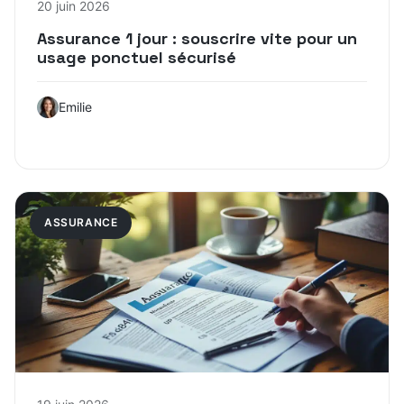
20 juin 2026
Assurance 1 jour : souscrire vite pour un
usage ponctuel sécurisé
Emilie
ASSURANCE