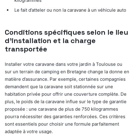
kilogrammes
Le fait d’atteler ou non la caravane à un véhicule auto
Conditions spécifiques selon le lieu
d’installation et la charge
transportée
Installer votre caravane dans votre jardin à Toulouse ou
sur un terrain de camping en Bretagne change la donne en
matière d’assurance. Par exemple, certaines compagnies
demandent que la caravane soit stationnée sur une
habitation privée pour offrir une couverture complète. De
plus, le poids de la caravane influe sur le type de garantie
proposée : une caravane de plus de 750 kilogrammes
pourra nécessiter des garanties renforcées. Ces critères
sont essentiels pour choisir une formule parfaitement
adaptée à votre usage.