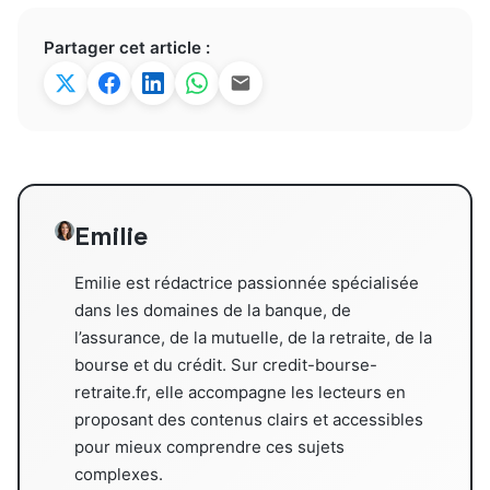
Partager cet article :
Emilie
Emilie est rédactrice passionnée spécialisée
dans les domaines de la banque, de
l’assurance, de la mutuelle, de la retraite, de la
bourse et du crédit. Sur credit-bourse-
retraite.fr, elle accompagne les lecteurs en
proposant des contenus clairs et accessibles
pour mieux comprendre ces sujets
complexes.