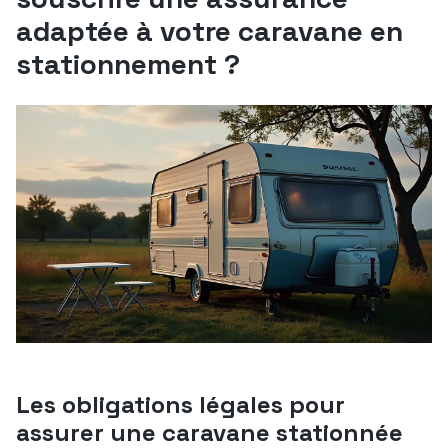
adaptée à votre caravane en
stationnement ?
Les obligations légales pour
assurer une caravane stationnée