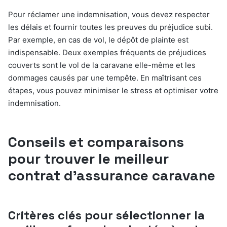
Pour réclamer une indemnisation, vous devez respecter
les délais et fournir toutes les preuves du préjudice subi.
Par exemple, en cas de vol, le dépôt de plainte est
indispensable. Deux exemples fréquents de préjudices
couverts sont le vol de la caravane elle-même et les
dommages causés par une tempête. En maîtrisant ces
étapes, vous pouvez minimiser le stress et optimiser votre
indemnisation.
Conseils et comparaisons
pour trouver le meilleur
contrat d’assurance caravane
Critères clés pour sélectionner la