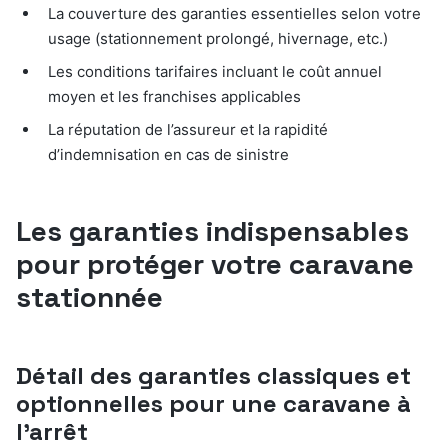
La couverture des garanties essentielles selon votre
usage (stationnement prolongé, hivernage, etc.)
Les conditions tarifaires incluant le coût annuel
moyen et les franchises applicables
La réputation de l’assureur et la rapidité
d’indemnisation en cas de sinistre
Les garanties indispensables
pour protéger votre caravane
stationnée
Détail des garanties classiques et
optionnelles pour une caravane à
l’arrêt