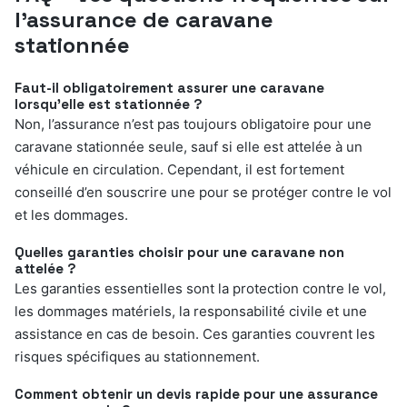
l’assurance de caravane
stationnée
Faut-il obligatoirement assurer une caravane
lorsqu’elle est stationnée ?
Non, l’assurance n’est pas toujours obligatoire pour une
caravane stationnée seule, sauf si elle est attelée à un
véhicule en circulation. Cependant, il est fortement
conseillé d’en souscrire une pour se protéger contre le vol
et les dommages.
Quelles garanties choisir pour une caravane non
attelée ?
Les garanties essentielles sont la protection contre le vol,
les dommages matériels, la responsabilité civile et une
assistance en cas de besoin. Ces garanties couvrent les
risques spécifiques au stationnement.
Comment obtenir un devis rapide pour une assurance