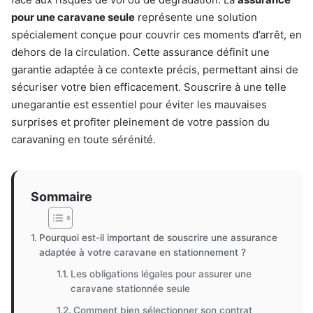
pour une caravane seule
représente une solution
spécialement conçue pour couvrir ces moments d’arrêt, en
dehors de la circulation. Cette assurance définit une
garantie adaptée à ce contexte précis, permettant ainsi de
sécuriser votre bien efficacement. Souscrire à une telle
unegarantie est essentiel pour éviter les mauvaises
surprises et profiter pleinement de votre passion du
caravaning en toute sérénité.
Sommaire
Pourquoi est-il important de souscrire une assurance
adaptée à votre caravane en stationnement ?
Les obligations légales pour assurer une
caravane stationnée seule
Comment bien sélectionner son contrat