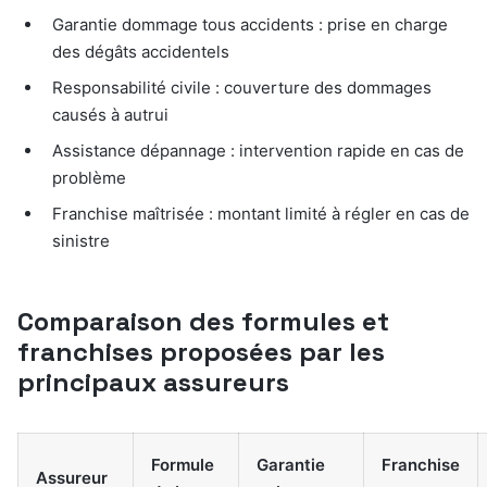
Garantie dommage tous accidents : prise en charge
des dégâts accidentels
Responsabilité civile : couverture des dommages
causés à autrui
Assistance dépannage : intervention rapide en cas de
problème
Franchise maîtrisée : montant limité à régler en cas de
sinistre
Comparaison des formules et
franchises proposées par les
principaux assureurs
Formule
Garantie
Franchise
Assureur