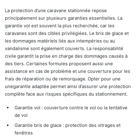
La protection d’une caravane stationnée repose
principalement sur plusieurs garanties essentielles. La
garantie vol est souvent la plus recherchée, car les
caravanes sont des cibles privilégiées. Le bris de glace et
les dommages matériels liés aux intempéries ou au
vandalisme sont également couverts. La responsabilité
civile garantit la prise en charge des dommages causés à
des tiers. Certaines formules proposent aussi une
assistance en cas de problème et une couverture pour les
frais de réparation ou de remorquage. Opter pour une
unegarantie adaptée permet ainsi d’assurer une protection
complète face aux risques spécifiques du stationnement.
Garantie vol : couverture contre le vol ou la tentative
de vol
Garantie bris de glace : protection des vitrages et
fenêtres