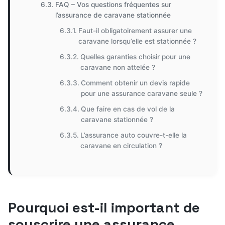
FAQ – Vos questions fréquentes sur
l’assurance de caravane stationnée
Faut-il obligatoirement assurer une
caravane lorsqu’elle est stationnée ?
Quelles garanties choisir pour une
caravane non attelée ?
Comment obtenir un devis rapide
pour une assurance caravane seule ?
Que faire en cas de vol de la
caravane stationnée ?
L’assurance auto couvre-t-elle la
caravane en circulation ?
Pourquoi est-il important de
souscrire une assurance