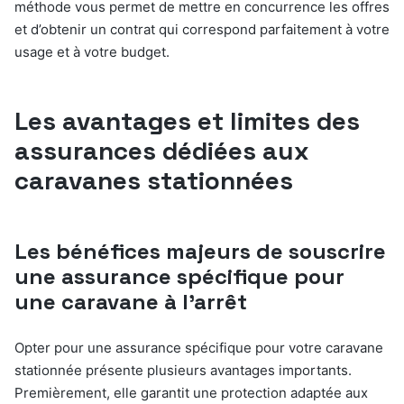
méthode vous permet de mettre en concurrence les offres
et d’obtenir un contrat qui correspond parfaitement à votre
usage et à votre budget.
Les avantages et limites des
assurances dédiées aux
caravanes stationnées
Les bénéfices majeurs de souscrire
une assurance spécifique pour
une caravane à l’arrêt
Opter pour une assurance spécifique pour votre caravane
stationnée présente plusieurs avantages importants.
Premièrement, elle garantit une protection adaptée aux