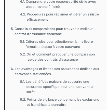
Comprendre votre responsabilité civile avec
une caravane à l’arrêt
Procédures pour réclamer et gérer un sinistre
efficacement
Conseils et comparaisons pour trouver le meilleur
contrat d’assurance caravane
Critères clés pour sélectionner la meilleure
formule adaptée à votre caravane
Où et comment pratiquer une comparaison
rapide des contrats d’assurance
Les avantages et limites des assurances dédiées aux
caravanes stationnées
Les bénéfices majeurs de souscrire une
assurance spécifique pour une caravane à
l’arrêt
Points de vigilance concernant les exclusions
et franchises à connaître