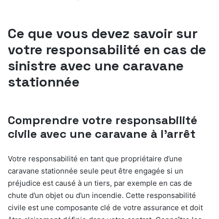
Ce que vous devez savoir sur
votre responsabilité en cas de
sinistre avec une caravane
stationnée
Comprendre votre responsabilité
civile avec une caravane à l’arrêt
Votre responsabilité en tant que propriétaire d’une
caravane stationnée seule peut être engagée si un
préjudice est causé à un tiers, par exemple en cas de
chute d’un objet ou d’un incendie. Cette responsabilité
civile est une composante clé de votre assurance et doit