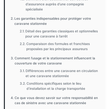
d’assurance auprès d’une compagnie
spécialisée
Les garanties indispensables pour protéger votre
caravane stationnée
Détail des garanties classiques et optionnelles
pour une caravane à l’arrêt
Comparaison des formules et franchises
proposées par les principaux assureurs
Comment l’usage et le stationnement influencent la
couverture de votre caravane
Différences entre une caravane en circulation
et une caravane stationnée
Conditions spécifiques selon le lieu
d’installation et la charge transportée
Ce que vous devez savoir sur votre responsabilité en
cas de sinistre avec une caravane stationnée