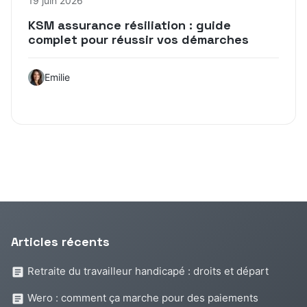
19 juin 2026
KSM assurance résiliation : guide
complet pour réussir vos démarches
Emilie
Articles récents
Retraite du travailleur handicapé : droits et départ
Wero : comment ça marche pour des paiements