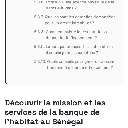
Existe-t-il une agence physique de la
banque à Paris ?
Quelles sont les garanties demandées
pour un crédit immobilier ?
Comment suivre le résultat de sa
demande de financement ?
La banque propose-t-elle des offres
d’emploi pour les expatriés ?
Quels conseils pour gérer un dossier
bancaire à distance efficacement ?
Découvrir la mission et les
services de la banque de
l’habitat au Sénégal