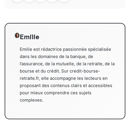
Emilie
Emilie est rédactrice passionnée spécialisée
dans les domaines de la banque, de
l’assurance, de la mutuelle, de la retraite, de la
bourse et du crédit. Sur credit-bourse-
retraite.fr, elle accompagne les lecteurs en
proposant des contenus clairs et accessibles
pour mieux comprendre ces sujets
complexes.