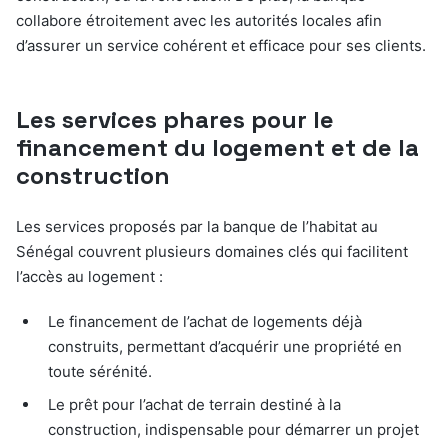
collabore étroitement avec les autorités locales afin
d’assurer un service cohérent et efficace pour ses clients.
Les services phares pour le
financement du logement et de la
construction
Les services proposés par la banque de l’habitat au
Sénégal couvrent plusieurs domaines clés qui facilitent
l’accès au logement :
Le financement de l’achat de logements déjà
construits, permettant d’acquérir une propriété en
toute sérénité.
Le prêt pour l’achat de terrain destiné à la
construction, indispensable pour démarrer un projet