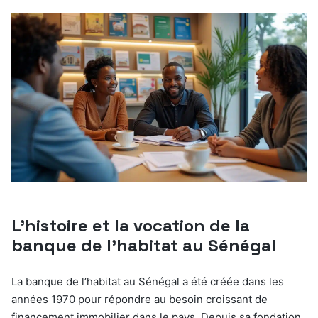
L’histoire et la vocation de la
banque de l’habitat au Sénégal
La banque de l’habitat au Sénégal a été créée dans les
années 1970 pour répondre au besoin croissant de
financement immobilier dans le pays. Depuis sa fondation,