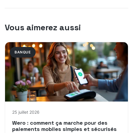
Vous aimerez aussi
BANQUE
25 juillet 2026
Wero : comment ça marche pour des
paiements mobiles simples et sécurisés