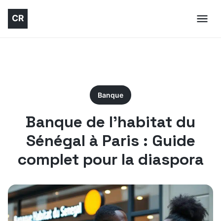
Banque
Banque de l’habitat du
Sénégal à Paris : Guide
complet pour la diaspora