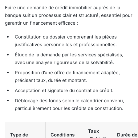
Faire une demande de crédit immobilier auprès de la
banque suit un processus clair et structuré, essentiel pour
garantir un financement efficace :
Constitution du dossier comprenant les pièces
justificatives personnelles et professionnelles.
Étude de la demande par les services spécialisés,
avec une analyse rigoureuse de la solvabilité.
Proposition d’une offre de financement adaptée,
précisant taux, durée et montant.
Acceptation et signature du contrat de crédit.
Déblocage des fonds selon le calendrier convenu,
particulièrement pour les crédits de construction.
Taux
Type de
Conditions
Durée de