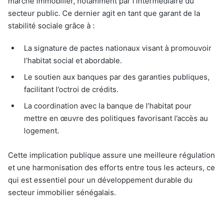
marché immobilier, notamment par l’intermédiaire du
secteur public. Ce dernier agit en tant que garant de la
stabilité sociale grâce à :
La signature de pactes nationaux visant à promouvoir
l’habitat social et abordable.
Le soutien aux banques par des garanties publiques,
facilitant l’octroi de crédits.
La coordination avec la banque de l’habitat pour
mettre en œuvre des politiques favorisant l’accès au
logement.
Cette implication publique assure une meilleure régulation
et une harmonisation des efforts entre tous les acteurs, ce
qui est essentiel pour un développement durable du
secteur immobilier sénégalais.