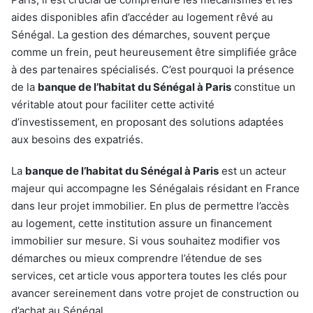
aides disponibles afin d’accéder au logement rêvé au
Sénégal. La gestion des démarches, souvent perçue
comme un frein, peut heureusement être simplifiée grâce
à des partenaires spécialisés. C’est pourquoi la présence
de la
banque de l’habitat du Sénégal à Paris
constitue un
véritable atout pour faciliter cette activité
d’investissement, en proposant des solutions adaptées
aux besoins des expatriés.
La
banque de l’habitat du Sénégal à Paris
est un acteur
majeur qui accompagne les Sénégalais résidant en France
dans leur projet immobilier. En plus de permettre l’accès
au logement, cette institution assure un financement
immobilier sur mesure. Si vous souhaitez modifier vos
démarches ou mieux comprendre l’étendue de ses
services, cet article vous apportera toutes les clés pour
avancer sereinement dans votre projet de construction ou
d’achat au Sénégal.