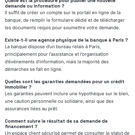
Quelle est la procédure pour publier une nouvelle
demande ou information ?
Il suffit de créer un compte sur le portail en ligne de la
banque, de remplir le formulaire dédié et de télécharger
les documents requis pour soumettre votre demande.
Existe-t-il une agence physique de la banque à Paris ?
La banque dispose d’un bureau relais à Paris,
principalement pour l’assistance et l’organisation
d’événements d’information, mais la majorité des
démarches se fait en ligne.
Quelles sont les garanties demandées pour un crédit
immobilier ?
Les garanties peuvent inclure une hypothèque sur le bien,
une caution personnelle ou solidaire, ainsi que des
assurances liées au prêt.
Comment suivre le résultat de sa demande de
financement ?
Un espace client sécurisé permet de consulter le statut de