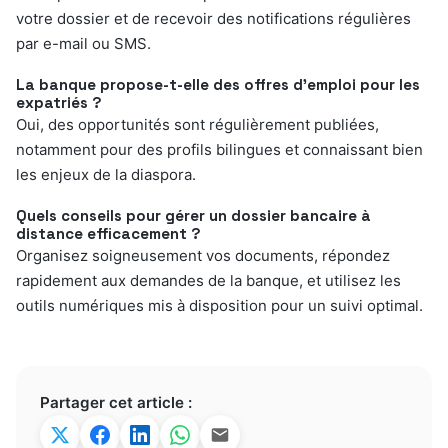
votre dossier et de recevoir des notifications régulières
par e-mail ou SMS.
La banque propose-t-elle des offres d’emploi pour les
expatriés ?
Oui, des opportunités sont régulièrement publiées,
notamment pour des profils bilingues et connaissant bien
les enjeux de la diaspora.
Quels conseils pour gérer un dossier bancaire à
distance efficacement ?
Organisez soigneusement vos documents, répondez
rapidement aux demandes de la banque, et utilisez les
outils numériques mis à disposition pour un suivi optimal.
Partager cet article :