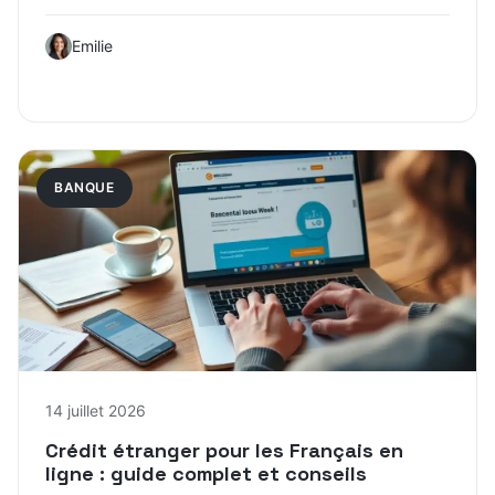
Emilie
BANQUE
14 juillet 2026
Crédit étranger pour les Français en
ligne : guide complet et conseils