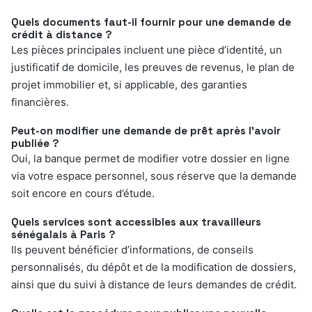
Quels documents faut-il fournir pour une demande de
crédit à distance ?
Les pièces principales incluent une pièce d’identité, un
justificatif de domicile, les preuves de revenus, le plan de
projet immobilier et, si applicable, des garanties
financières.
Peut-on modifier une demande de prêt après l’avoir
publiée ?
Oui, la banque permet de modifier votre dossier en ligne
via votre espace personnel, sous réserve que la demande
soit encore en cours d’étude.
Quels services sont accessibles aux travailleurs
sénégalais à Paris ?
Ils peuvent bénéficier d’informations, de conseils
personnalisés, du dépôt et de la modification de dossiers,
ainsi que du suivi à distance de leurs demandes de crédit.