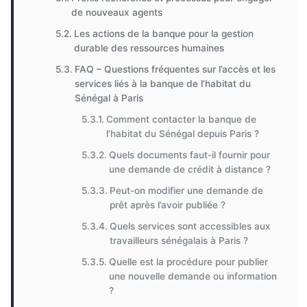
de nouveaux agents
Les actions de la banque pour la gestion
durable des ressources humaines
FAQ – Questions fréquentes sur l’accès et les
services liés à la banque de l’habitat du
Sénégal à Paris
Comment contacter la banque de
l’habitat du Sénégal depuis Paris ?
Quels documents faut-il fournir pour
une demande de crédit à distance ?
Peut-on modifier une demande de
prêt après l’avoir publiée ?
Quels services sont accessibles aux
travailleurs sénégalais à Paris ?
Quelle est la procédure pour publier
une nouvelle demande ou information
?