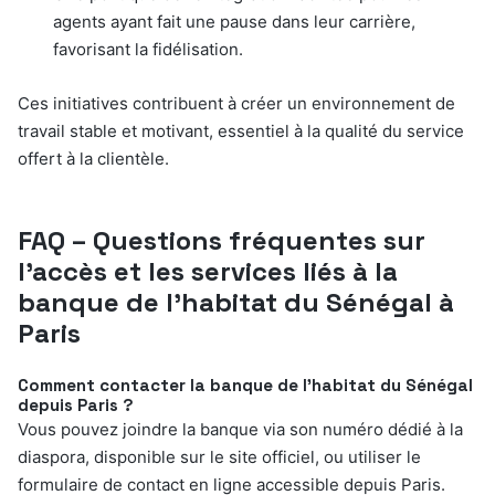
agents ayant fait une pause dans leur carrière,
favorisant la fidélisation.
Ces initiatives contribuent à créer un environnement de
travail stable et motivant, essentiel à la qualité du service
offert à la clientèle.
FAQ – Questions fréquentes sur
l’accès et les services liés à la
banque de l’habitat du Sénégal à
Paris
Comment contacter la banque de l’habitat du Sénégal
depuis Paris ?
Vous pouvez joindre la banque via son numéro dédié à la
diaspora, disponible sur le site officiel, ou utiliser le
formulaire de contact en ligne accessible depuis Paris.