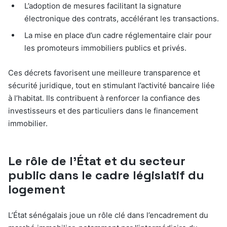
L’adoption de mesures facilitant la signature
électronique des contrats, accélérant les transactions.
La mise en place d’un cadre réglementaire clair pour
les promoteurs immobiliers publics et privés.
Ces décrets favorisent une meilleure transparence et
sécurité juridique, tout en stimulant l’activité bancaire liée
à l’habitat. Ils contribuent à renforcer la confiance des
investisseurs et des particuliers dans le financement
immobilier.
Le rôle de l’État et du secteur
public dans le cadre législatif du
logement
L’État sénégalais joue un rôle clé dans l’encadrement du