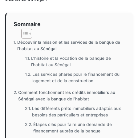
Sommaire
Découvrir la mission et les services de la banque de
l’habitat au Sénégal
L’histoire et la vocation de la banque de
l’habitat au Sénégal
Les services phares pour le financement du
logement et de la construction
Comment fonctionnent les crédits immobiliers au
Sénégal avec la banque de l’habitat
Les différents prêts immobiliers adaptés aux
besoins des particuliers et entreprises
Étapes clés pour faire une demande de
financement auprès de la banque