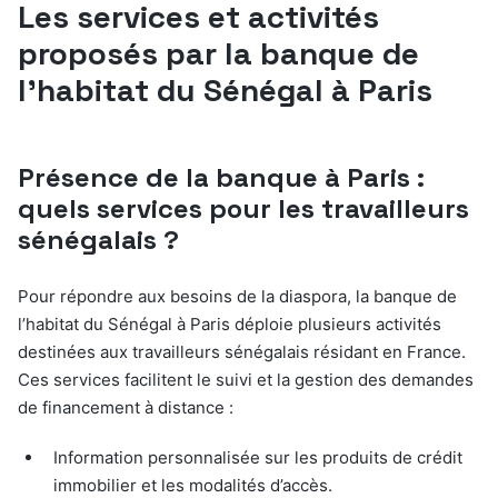
Les services et activités
proposés par la banque de
l’habitat du Sénégal à Paris
Présence de la banque à Paris :
quels services pour les travailleurs
sénégalais ?
Pour répondre aux besoins de la diaspora, la banque de
l’habitat du Sénégal à Paris déploie plusieurs activités
destinées aux travailleurs sénégalais résidant en France.
Ces services facilitent le suivi et la gestion des demandes
de financement à distance :
Information personnalisée sur les produits de crédit
immobilier et les modalités d’accès.