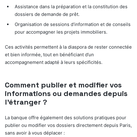
Assistance dans la préparation et la constitution des
dossiers de demande de prêt.
Organisation de sessions d’information et de conseils
pour accompagner les projets immobiliers.
Ces activités permettent à la diaspora de rester connectée
et bien informée, tout en bénéficiant d’un
accompagnement adapté à leurs spécificités.
Comment publier et modifier vos
informations ou demandes depuis
l’étranger ?
La banque offre également des solutions pratiques pour
publier ou modifier vos dossiers directement depuis Paris,
sans avoir à vous déplacer :