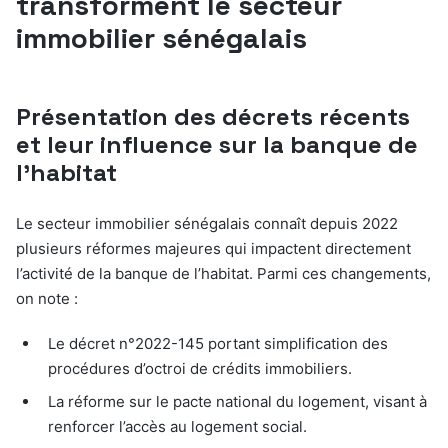
transforment le secteur
immobilier sénégalais
Présentation des décrets récents
et leur influence sur la banque de
l’habitat
Le secteur immobilier sénégalais connaît depuis 2022
plusieurs réformes majeures qui impactent directement
l’activité de la banque de l’habitat. Parmi ces changements,
on note :
Le décret n°2022-145 portant simplification des
procédures d’octroi de crédits immobiliers.
La réforme sur le pacte national du logement, visant à
renforcer l’accès au logement social.