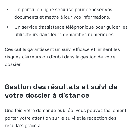
Un portail en ligne sécurisé pour déposer vos
documents et mettre à jour vos informations.
Un service d’assistance téléphonique pour guider les
utilisateurs dans leurs démarches numériques.
Ces outils garantissent un suivi efficace et limitent les
risques d’erreurs ou d’oubli dans la gestion de votre
dossier.
Gestion des résultats et suivi de
votre dossier à distance
Une fois votre demande publiée, vous pouvez facilement
porter votre attention sur le suivi et la réception des
résultats grâce à :