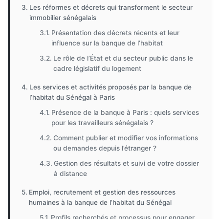
Les réformes et décrets qui transforment le secteur
immobilier sénégalais
Présentation des décrets récents et leur
influence sur la banque de l’habitat
Le rôle de l’État et du secteur public dans le
cadre législatif du logement
Les services et activités proposés par la banque de
l’habitat du Sénégal à Paris
Présence de la banque à Paris : quels services
pour les travailleurs sénégalais ?
Comment publier et modifier vos informations
ou demandes depuis l’étranger ?
Gestion des résultats et suivi de votre dossier
à distance
Emploi, recrutement et gestion des ressources
humaines à la banque de l’habitat du Sénégal
Profils recherchés et processus pour engager