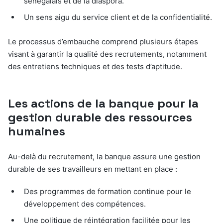
sénégalais et de la diaspora.
Un sens aigu du service client et de la confidentialité.
Le processus d’embauche comprend plusieurs étapes
visant à garantir la qualité des recrutements, notamment
des entretiens techniques et des tests d’aptitude.
Les actions de la banque pour la
gestion durable des ressources
humaines
Au-delà du recrutement, la banque assure une gestion
durable de ses travailleurs en mettant en place :
Des programmes de formation continue pour le
développement des compétences.
Une politique de réintégration facilitée pour les