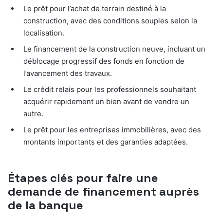
Le prêt pour l’achat de terrain destiné à la
construction, avec des conditions souples selon la
localisation.
Le financement de la construction neuve, incluant un
déblocage progressif des fonds en fonction de
l’avancement des travaux.
Le crédit relais pour les professionnels souhaitant
acquérir rapidement un bien avant de vendre un
autre.
Le prêt pour les entreprises immobilières, avec des
montants importants et des garanties adaptées.
Étapes clés pour faire une
demande de financement auprès
de la banque