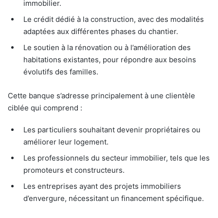
immobilier.
Le crédit dédié à la construction, avec des modalités
adaptées aux différentes phases du chantier.
Le soutien à la rénovation ou à l’amélioration des
habitations existantes, pour répondre aux besoins
évolutifs des familles.
Cette banque s’adresse principalement à une clientèle
ciblée qui comprend :
Les particuliers souhaitant devenir propriétaires ou
améliorer leur logement.
Les professionnels du secteur immobilier, tels que les
promoteurs et constructeurs.
Les entreprises ayant des projets immobiliers
d’envergure, nécessitant un financement spécifique.