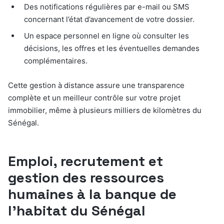
Des notifications régulières par e-mail ou SMS
concernant l’état d’avancement de votre dossier.
Un espace personnel en ligne où consulter les
décisions, les offres et les éventuelles demandes
complémentaires.
Cette gestion à distance assure une transparence
complète et un meilleur contrôle sur votre projet
immobilier, même à plusieurs milliers de kilomètres du
Sénégal.
Emploi, recrutement et
gestion des ressources
humaines à la banque de
l’habitat du Sénégal