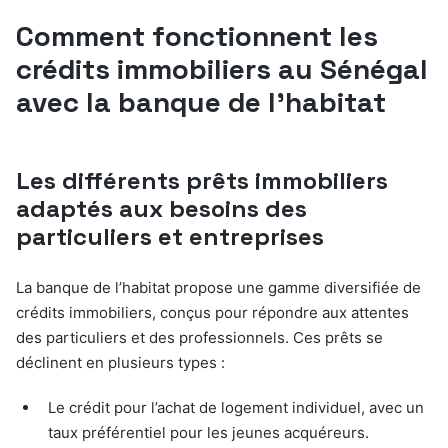
Comment fonctionnent les
crédits immobiliers au Sénégal
avec la banque de l’habitat
Les différents prêts immobiliers
adaptés aux besoins des
particuliers et entreprises
La banque de l’habitat propose une gamme diversifiée de
crédits immobiliers, conçus pour répondre aux attentes
des particuliers et des professionnels. Ces prêts se
déclinent en plusieurs types :
Le crédit pour l’achat de logement individuel, avec un
taux préférentiel pour les jeunes acquéreurs.