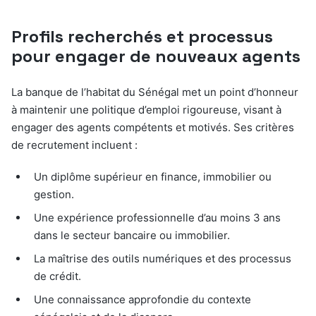
Profils recherchés et processus
pour engager de nouveaux agents
La banque de l’habitat du Sénégal met un point d’honneur
à maintenir une politique d’emploi rigoureuse, visant à
engager des agents compétents et motivés. Ses critères
de recrutement incluent :
Un diplôme supérieur en finance, immobilier ou
gestion.
Une expérience professionnelle d’au moins 3 ans
dans le secteur bancaire ou immobilier.
La maîtrise des outils numériques et des processus
de crédit.
Une connaissance approfondie du contexte