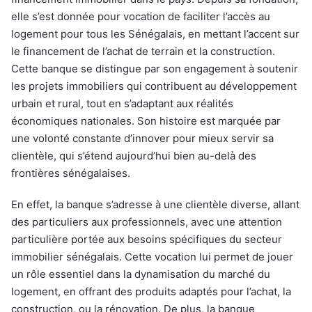
elle s’est donnée pour vocation de faciliter l’accès au
logement pour tous les Sénégalais, en mettant l’accent sur
le financement de l’achat de terrain et la construction.
Cette banque se distingue par son engagement à soutenir
les projets immobiliers qui contribuent au développement
urbain et rural, tout en s’adaptant aux réalités
économiques nationales. Son histoire est marquée par
une volonté constante d’innover pour mieux servir sa
clientèle, qui s’étend aujourd’hui bien au-delà des
frontières sénégalaises.
En effet, la banque s’adresse à une clientèle diverse, allant
des particuliers aux professionnels, avec une attention
particulière portée aux besoins spécifiques du secteur
immobilier sénégalais. Cette vocation lui permet de jouer
un rôle essentiel dans la dynamisation du marché du
logement, en offrant des produits adaptés pour l’achat, la
construction, ou la rénovation. De plus, la banque