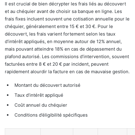
Il est crucial de bien décrypter les frais liés au découvert
et au chéquier avant de choisir sa banque en ligne. Les
frais fixes incluent souvent une cotisation annuelle pour le
chéquier, généralement entre 15 € et 30 €. Pour le
découvert, les frais varient fortement selon les taux
d’intérêt appliqués, en moyenne autour de 12% annuel,
mais pouvant atteindre 18% en cas de dépassement du
plafond autorisé. Les commissions d’intervention, souvent
facturées entre 8 € et 20 € par incident, peuvent
rapidement alourdir la facture en cas de mauvaise gestion.
Montant du découvert autorisé
Taux d’intérêt appliqué
Coût annuel du chéquier
Conditions d’éligibilité spécifiques