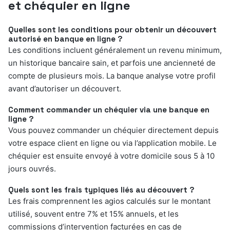
et chéquier en ligne
Quelles sont les conditions pour obtenir un découvert
autorisé en banque en ligne ?
Les conditions incluent généralement un revenu minimum,
un historique bancaire sain, et parfois une ancienneté de
compte de plusieurs mois. La banque analyse votre profil
avant d’autoriser un découvert.
Comment commander un chéquier via une banque en
ligne ?
Vous pouvez commander un chéquier directement depuis
votre espace client en ligne ou via l’application mobile. Le
chéquier est ensuite envoyé à votre domicile sous 5 à 10
jours ouvrés.
Quels sont les frais typiques liés au découvert ?
Les frais comprennent les agios calculés sur le montant
utilisé, souvent entre 7% et 15% annuels, et les
commissions d’intervention facturées en cas de