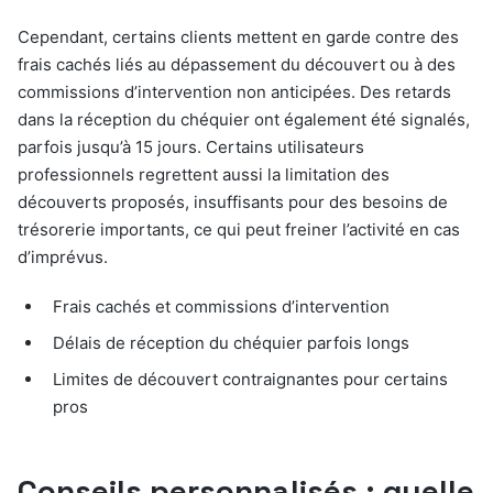
Cependant, certains clients mettent en garde contre des
frais cachés liés au dépassement du découvert ou à des
commissions d’intervention non anticipées. Des retards
dans la réception du chéquier ont également été signalés,
parfois jusqu’à 15 jours. Certains utilisateurs
professionnels regrettent aussi la limitation des
découverts proposés, insuffisants pour des besoins de
trésorerie importants, ce qui peut freiner l’activité en cas
d’imprévus.
Frais cachés et commissions d’intervention
Délais de réception du chéquier parfois longs
Limites de découvert contraignantes pour certains
pros
Conseils personnalisés : quelle