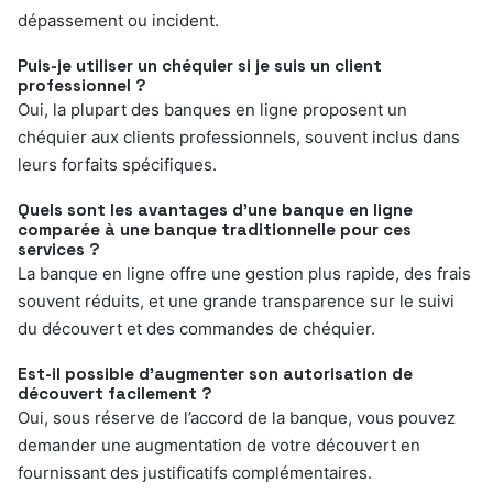
dépassement ou incident.
Puis-je utiliser un chéquier si je suis un client
professionnel ?
Oui, la plupart des banques en ligne proposent un
chéquier aux clients professionnels, souvent inclus dans
leurs forfaits spécifiques.
Quels sont les avantages d’une banque en ligne
comparée à une banque traditionnelle pour ces
services ?
La banque en ligne offre une gestion plus rapide, des frais
souvent réduits, et une grande transparence sur le suivi
du découvert et des commandes de chéquier.
Est-il possible d’augmenter son autorisation de
découvert facilement ?
Oui, sous réserve de l’accord de la banque, vous pouvez
demander une augmentation de votre découvert en
fournissant des justificatifs complémentaires.