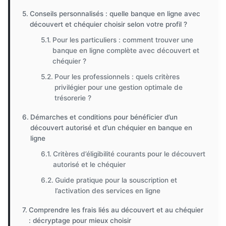
Conseils personnalisés : quelle banque en ligne avec
découvert et chéquier choisir selon votre profil ?
Pour les particuliers : comment trouver une
banque en ligne complète avec découvert et
chéquier ?
Pour les professionnels : quels critères
privilégier pour une gestion optimale de
trésorerie ?
Démarches et conditions pour bénéficier d’un
découvert autorisé et d’un chéquier en banque en
ligne
Critères d’éligibilité courants pour le découvert
autorisé et le chéquier
Guide pratique pour la souscription et
l’activation des services en ligne
Comprendre les frais liés au découvert et au chéquier
: décryptage pour mieux choisir