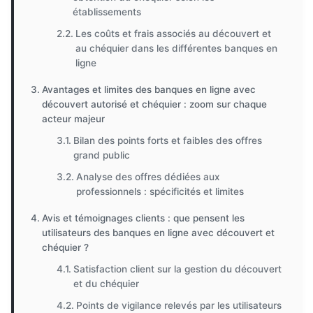
établissements
Les coûts et frais associés au découvert et
au chéquier dans les différentes banques en
ligne
Avantages et limites des banques en ligne avec
découvert autorisé et chéquier : zoom sur chaque
acteur majeur
Bilan des points forts et faibles des offres
grand public
Analyse des offres dédiées aux
professionnels : spécificités et limites
Avis et témoignages clients : que pensent les
utilisateurs des banques en ligne avec découvert et
chéquier ?
Satisfaction client sur la gestion du découvert
et du chéquier
Points de vigilance relevés par les utilisateurs