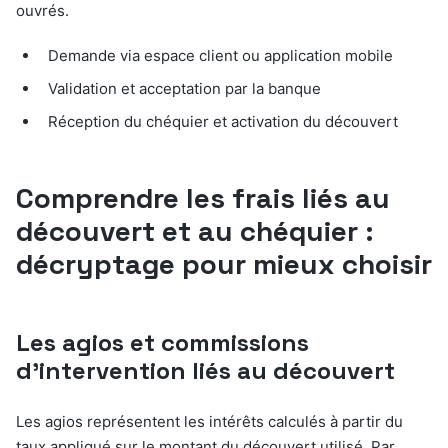
ouvrés.
Demande via espace client ou application mobile
Validation et acceptation par la banque
Réception du chéquier et activation du découvert
Comprendre les frais liés au
découvert et au chéquier :
décryptage pour mieux choisir
Les agios et commissions
d’intervention liés au découvert
Les agios représentent les intérêts calculés à partir du
taux appliqué sur le montant du découvert utilisé. Par