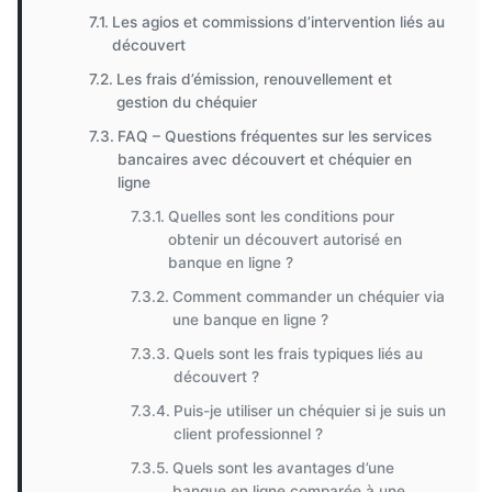
Les agios et commissions d’intervention liés au
découvert
Les frais d’émission, renouvellement et
gestion du chéquier
FAQ – Questions fréquentes sur les services
bancaires avec découvert et chéquier en
ligne
Quelles sont les conditions pour
obtenir un découvert autorisé en
banque en ligne ?
Comment commander un chéquier via
une banque en ligne ?
Quels sont les frais typiques liés au
découvert ?
Puis-je utiliser un chéquier si je suis un
client professionnel ?
Quels sont les avantages d’une
banque en ligne comparée à une