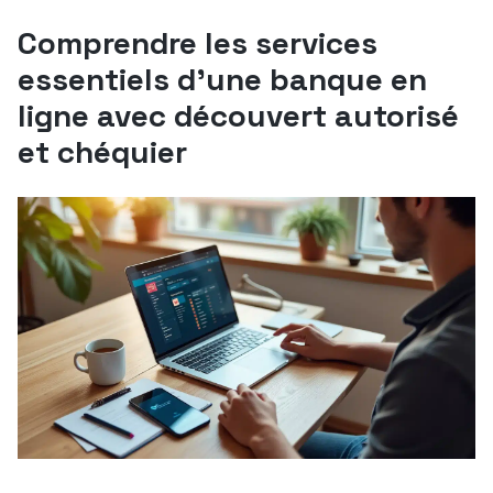
Comprendre les services
essentiels d’une banque en
ligne avec découvert autorisé
et chéquier