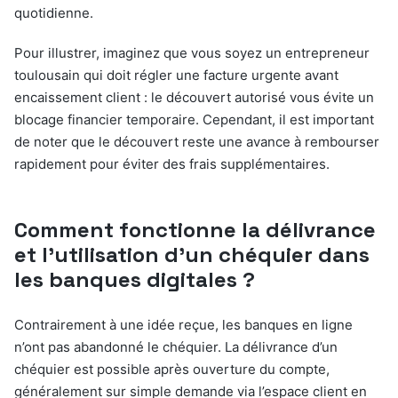
quotidienne.
Pour illustrer, imaginez que vous soyez un entrepreneur
toulousain qui doit régler une facture urgente avant
encaissement client : le découvert autorisé vous évite un
blocage financier temporaire. Cependant, il est important
de noter que le découvert reste une avance à rembourser
rapidement pour éviter des frais supplémentaires.
Comment fonctionne la délivrance
et l’utilisation d’un chéquier dans
les banques digitales ?
Contrairement à une idée reçue, les banques en ligne
n’ont pas abandonné le chéquier. La délivrance d’un
chéquier est possible après ouverture du compte,
généralement sur simple demande via l’espace client en