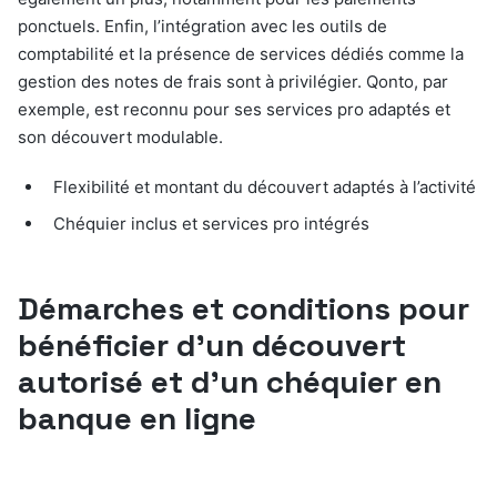
ponctuels. Enfin, l’intégration avec les outils de
comptabilité et la présence de services dédiés comme la
gestion des notes de frais sont à privilégier. Qonto, par
exemple, est reconnu pour ses services pro adaptés et
son découvert modulable.
Flexibilité et montant du découvert adaptés à l’activité
Chéquier inclus et services pro intégrés
Démarches et conditions pour
bénéficier d’un découvert
autorisé et d’un chéquier en
banque en ligne