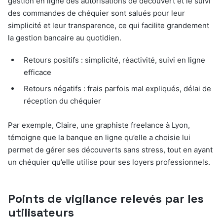
gestion en ligne des autorisations de découvert et le suivi
des commandes de chéquier sont salués pour leur
simplicité et leur transparence, ce qui facilite grandement
la gestion bancaire au quotidien.
Retours positifs : simplicité, réactivité, suivi en ligne
efficace
Retours négatifs : frais parfois mal expliqués, délai de
réception du chéquier
Par exemple, Claire, une graphiste freelance à Lyon,
témoigne que la banque en ligne qu’elle a choisie lui
permet de gérer ses découverts sans stress, tout en ayant
un chéquier qu’elle utilise pour ses loyers professionnels.
Points de vigilance relevés par les
utilisateurs