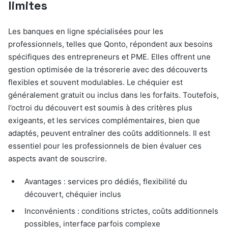
limites
Les banques en ligne spécialisées pour les
professionnels, telles que Qonto, répondent aux besoins
spécifiques des entrepreneurs et PME. Elles offrent une
gestion optimisée de la trésorerie avec des découverts
flexibles et souvent modulables. Le chéquier est
généralement gratuit ou inclus dans les forfaits. Toutefois,
l’octroi du découvert est soumis à des critères plus
exigeants, et les services complémentaires, bien que
adaptés, peuvent entraîner des coûts additionnels. Il est
essentiel pour les professionnels de bien évaluer ces
aspects avant de souscrire.
Avantages : services pro dédiés, flexibilité du
découvert, chéquier inclus
Inconvénients : conditions strictes, coûts additionnels
possibles, interface parfois complexe