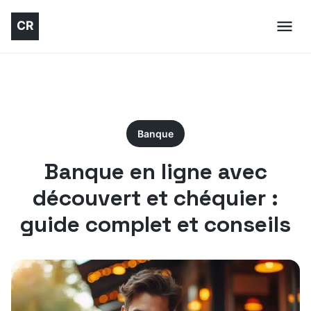
Banque
Banque en ligne avec
découvert et chéquier :
guide complet et conseils