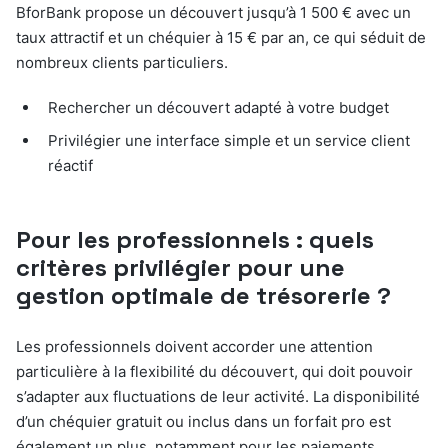
BforBank propose un découvert jusqu’à 1 500 € avec un
taux attractif et un chéquier à 15 € par an, ce qui séduit de
nombreux clients particuliers.
Rechercher un découvert adapté à votre budget
Privilégier une interface simple et un service client
réactif
Pour les professionnels : quels
critères privilégier pour une
gestion optimale de trésorerie ?
Les professionnels doivent accorder une attention
particulière à la flexibilité du découvert, qui doit pouvoir
s’adapter aux fluctuations de leur activité. La disponibilité
d’un chéquier gratuit ou inclus dans un forfait pro est
également un plus, notamment pour les paiements