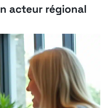
Un acteur régional