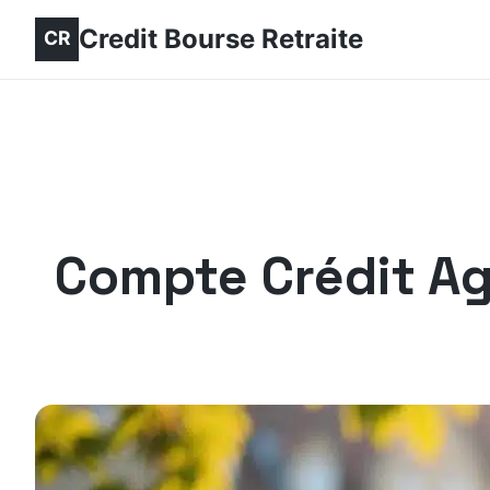
Credit Bourse Retraite
Compte Crédit Agr