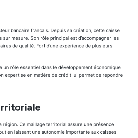
eur bancaire français. Depuis sa création, cette caisse
es sur mesure. Son rôle principal est d’accompagner les
caires de qualité. Fort d’une expérience de plusieurs
joue un rôle essentiel dans le développement économique
on expertise en matière de crédit lui permet de répondre
rritoriale
 région. Ce maillage territorial assure une présence
 tout en laissant une autonomie importante aux caisses