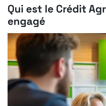
Qui est le Crédit Ag
engagé