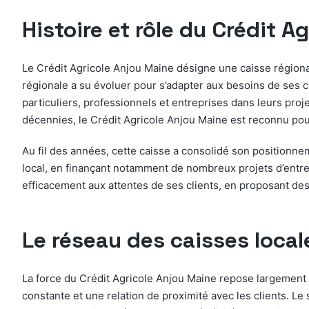
Histoire et rôle du Crédit A
Le Crédit Agricole Anjou Maine désigne une caisse régional
régionale a su évoluer pour s’adapter aux besoins de ses c
particuliers, professionnels et entreprises dans leurs proj
décennies, le Crédit Agricole Anjou Maine est reconnu pou
Au fil des années, cette caisse a consolidé son positionne
local, en finançant notamment de nombreux projets d’entrep
efficacement aux attentes de ses clients, en proposant des
Le réseau des caisses locale
La force du Crédit Agricole Anjou Maine repose largement 
constante et une relation de proximité avec les clients. L