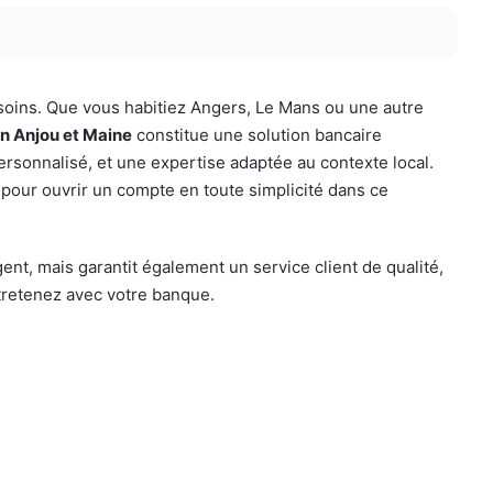
soins. Que vous habitiez Angers, Le Mans ou une autre
n Anjou et Maine
constitue une solution bancaire
sonnalisé, et une expertise adaptée au contexte local.
s pour ouvrir un compte en toute simplicité dans ce
ent, mais garantit également un service client de qualité,
ntretenez avec votre banque.