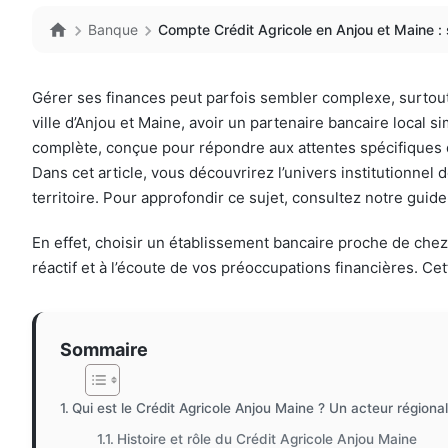
Banque
Compte Crédit Agricole en Anjou et Maine :
Gérer ses finances peut parfois sembler complexe, surtou
ville d’Anjou et Maine, avoir un partenaire bancaire local 
complète, conçue pour répondre aux attentes spécifiques 
Dans cet article, vous découvrirez l’univers institutionnel
territoire. Pour approfondir ce sujet, consultez notre guid
En effet, choisir un établissement bancaire proche de chez 
réactif et à l’écoute de vos préoccupations financières. Ce
Sommaire
Qui est le Crédit Agricole Anjou Maine ? Un acteur régiona
Histoire et rôle du Crédit Agricole Anjou Maine