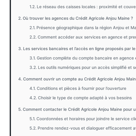
Le réseau des caisses locales : proximité et couvert
Où trouver les agences du Crédit Agricole Anjou Maine ?
Présence géographique dans la région Anjou et M
Comment accéder aux services en agence et pre
Les services bancaires et l’accès en ligne proposés par le
Gestion complète du compte bancaire en agence e
Les outils numériques pour un accès simplifié et s
Comment ouvrir un compte au Crédit Agricole Anjou Main
Conditions et pièces à fournir pour l’ouverture
Choisir le type de compte adapté à vos besoins
Comment contacter le Crédit Agricole Anjou Maine pour un
Coordonnées et horaires pour joindre le service cli
Prendre rendez-vous et dialoguer efficacement av