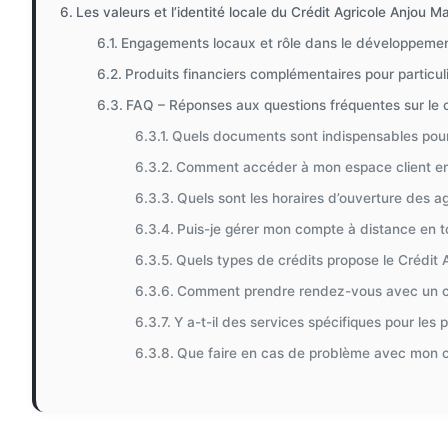
Les valeurs et l’identité locale du Crédit Agricole Anjou M
Engagements locaux et rôle dans le développeme
Produits financiers complémentaires pour particuli
FAQ – Réponses aux questions fréquentes sur le 
Quels documents sont indispensables pour
Comment accéder à mon espace client en 
Quels sont les horaires d’ouverture des a
Puis-je gérer mon compte à distance en t
Quels types de crédits propose le Crédit 
Comment prendre rendez-vous avec un con
Y a-t-il des services spécifiques pour les 
Que faire en cas de problème avec mon c