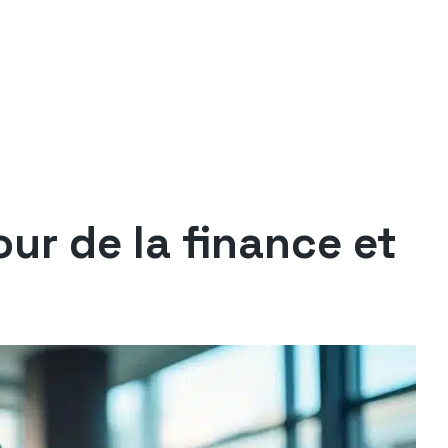
ur de la finance et