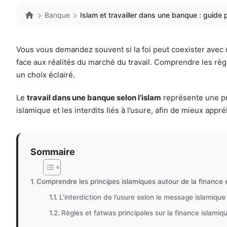
Banque
Islam et travailler dans une banque : guide p
Vous vous demandez souvent si la foi peut coexister avec
face aux réalités du marché du travail. Comprendre les règle
un choix éclairé.
Le
travail dans une banque selon l’islam
représente une pr
islamique et les interdits liés à l’usure, afin de mieux app
Sommaire
Comprendre les principes islamiques autour de la finance 
L’interdiction de l’usure selon le message islamique
Règles et fatwas principales sur la finance islamiq