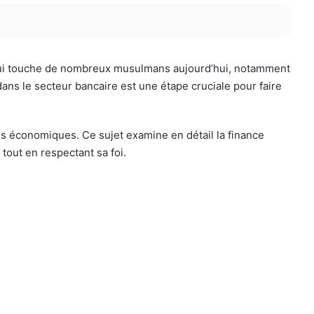
n qui touche de nombreux musulmans aujourd’hui, notamment
 dans le secteur bancaire est une étape cruciale pour faire
 économiques. Ce sujet examine en détail la finance
 tout en respectant sa foi.