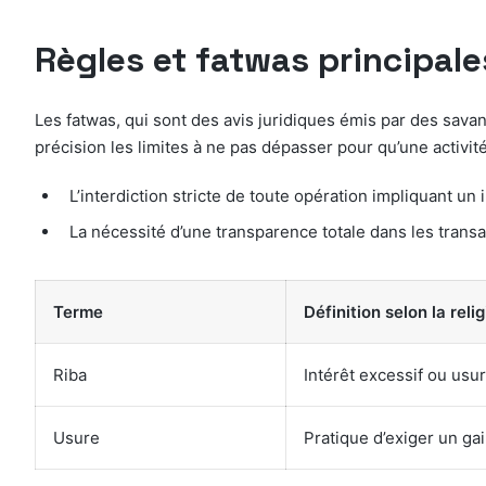
Règles et fatwas principale
Les fatwas, qui sont des avis juridiques émis par des savant
précision les limites à ne pas dépasser pour qu’une activi
L’interdiction stricte de toute opération impliquant un 
La nécessité d’une transparence totale dans les transa
Terme
Définition selon la reli
Riba
Intérêt excessif ou usura
Usure
Pratique d’exiger un gai