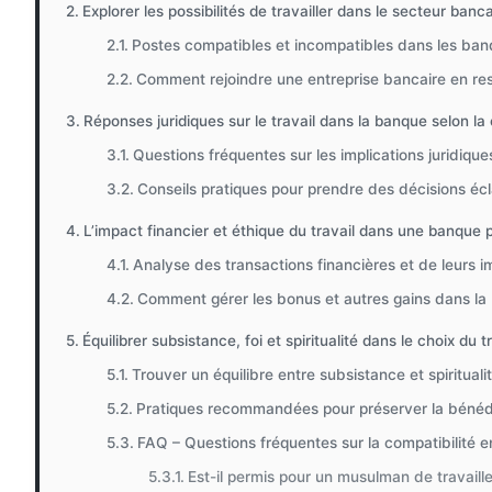
Explorer les possibilités de travailler dans le secteur ba
Postes compatibles et incompatibles dans les ban
Comment rejoindre une entreprise bancaire en res
Réponses juridiques sur le travail dans la banque selon la 
Questions fréquentes sur les implications juridique
Conseils pratiques pour prendre des décisions écl
L’impact financier et éthique du travail dans une banque
Analyse des transactions financières et de leurs i
Comment gérer les bonus et autres gains dans l
Équilibrer subsistance, foi et spiritualité dans le choix du t
Trouver un équilibre entre subsistance et spiritualit
Pratiques recommandées pour préserver la bénédic
FAQ – Questions fréquentes sur la compatibilité e
Est-il permis pour un musulman de travaill