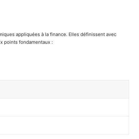
amiques appliquées à la finance. Elles définissent avec
eux points fondamentaux :