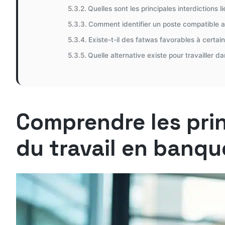
Quelles sont les principales interdictions l
Comment identifier un poste compatible a
Existe-t-il des fatwas favorables à certai
Quelle alternative existe pour travailler da
Comprendre les prin
du travail en banqu