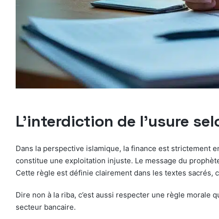
L’interdiction de l’usure s
Dans la perspective islamique, la finance est strictement enc
constitue une exploitation injuste. Le message du prophète,
Cette règle est définie clairement dans les textes sacrés, c
Dire non à la riba, c’est aussi respecter une règle morale 
secteur bancaire.