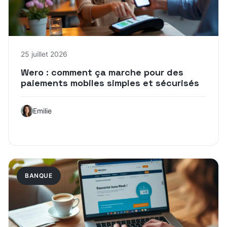
25 juillet 2026
Wero : comment ça marche pour des
paiements mobiles simples et sécurisés
Emilie
BANQUE