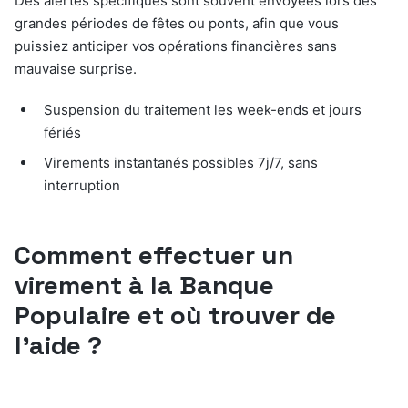
Des alertes spécifiques sont souvent envoyées lors des
grandes périodes de fêtes ou ponts, afin que vous
puissiez anticiper vos opérations financières sans
mauvaise surprise.
Suspension du traitement les week-ends et jours
fériés
Virements instantanés possibles 7j/7, sans
interruption
Comment effectuer un
virement à la Banque
Populaire et où trouver de
l’aide ?