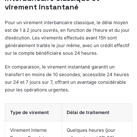
virement instantané
Pour un virement interbancaire classique, le délai moyen
est de 1 à 2 jours ouvrés, en fonction de l’heure et du jour
d’exécution. Les virements effectués avant 15h sont
généralement traités le jour même, avec un crédit effectif
sur le compte bénéficiaire sous 24 heures.
En comparaison, le virement instantané garantit un
transfert en moins de 10 secondes, accessible 24 heures
sur 24 et 7 jours sur 7, offrant un avantage considérable
pour les opérations urgentes.
Type de virement
Délai de traitement
Virement interne
Quelques heures (jour