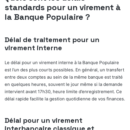
standards pour un virement à
la Banque Populaire ?
Délai de traitement pour un
virement interne
Le délai pour un virement interne à la Banque Populaire
est l’un des plus courts possibles. En général, un transfert
entre deux comptes au sein de la même banque est traité
en quelques heures, souvent le jour même si la demande
intervient avant 17h30, heure limite d’enregistrement. Ce
délai rapide facilite la gestion quotidienne de vos finances.
Délai pour un virement
interbancaire classique et