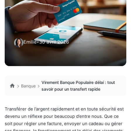
Emilie
•
30 avril 2026
Virement Banque Populaire délai : tout
Banque
savoir pour un transfert rapide
Transférer de l’argent rapidement et en toute sécurité est
devenu un réflexe pour beaucoup d’entre nous. Que ce
soit pour régler une facture, envoyer un cadeau ou gérer
ses finances, le fonctionnement et le délai des virements