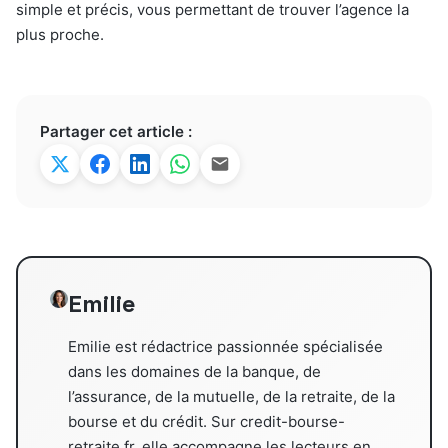
simple et précis, vous permettant de trouver l’agence la
plus proche.
Partager cet article :
Emilie
Emilie est rédactrice passionnée spécialisée
dans les domaines de la banque, de
l’assurance, de la mutuelle, de la retraite, de la
bourse et du crédit. Sur credit-bourse-
retraite.fr, elle accompagne les lecteurs en