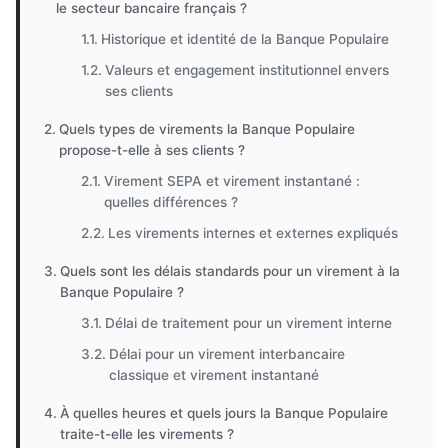
le secteur bancaire français ?
Historique et identité de la Banque Populaire
Valeurs et engagement institutionnel envers
ses clients
Quels types de virements la Banque Populaire
propose-t-elle à ses clients ?
Virement SEPA et virement instantané :
quelles différences ?
Les virements internes et externes expliqués
Quels sont les délais standards pour un virement à la
Banque Populaire ?
Délai de traitement pour un virement interne
Délai pour un virement interbancaire
classique et virement instantané
À quelles heures et quels jours la Banque Populaire
traite-t-elle les virements ?