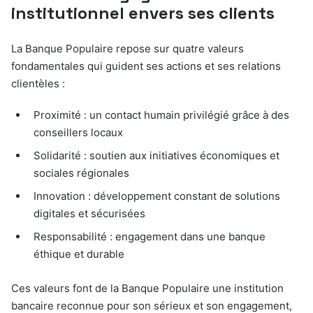
institutionnel envers ses clients
La Banque Populaire repose sur quatre valeurs
fondamentales qui guident ses actions et ses relations
clientèles :
Proximité : un contact humain privilégié grâce à des
conseillers locaux
Solidarité : soutien aux initiatives économiques et
sociales régionales
Innovation : développement constant de solutions
digitales et sécurisées
Responsabilité : engagement dans une banque
éthique et durable
Ces valeurs font de la Banque Populaire une institution
bancaire reconnue pour son sérieux et son engagement,