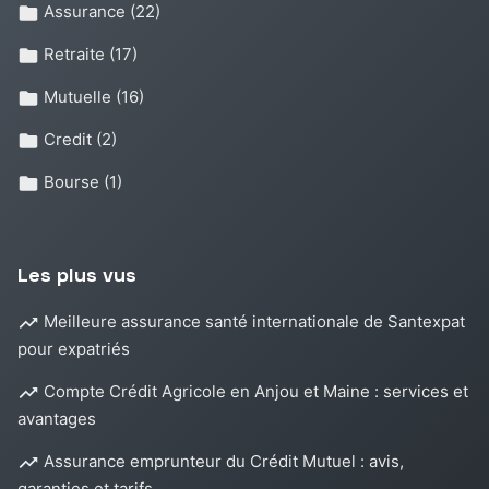
Assurance
(22)
Retraite
(17)
Mutuelle
(16)
Credit
(2)
Bourse
(1)
Les plus vus
Meilleure assurance santé internationale de Santexpat
pour expatriés
Compte Crédit Agricole en Anjou et Maine : services et
avantages
Assurance emprunteur du Crédit Mutuel : avis,
garanties et tarifs