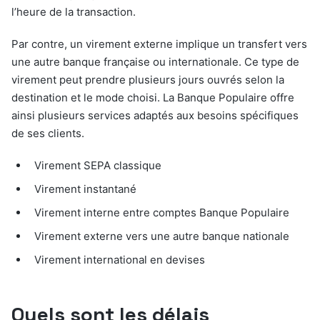
l’heure de la transaction.
Par contre, un virement externe implique un transfert vers
une autre banque française ou internationale. Ce type de
virement peut prendre plusieurs jours ouvrés selon la
destination et le mode choisi. La Banque Populaire offre
ainsi plusieurs services adaptés aux besoins spécifiques
de ses clients.
Virement SEPA classique
Virement instantané
Virement interne entre comptes Banque Populaire
Virement externe vers une autre banque nationale
Virement international en devises
Quels sont les délais