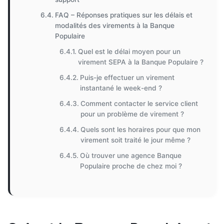
FAQ – Réponses pratiques sur les délais et
modalités des virements à la Banque
Populaire
Quel est le délai moyen pour un
virement SEPA à la Banque Populaire ?
Puis-je effectuer un virement
instantané le week-end ?
Comment contacter le service client
pour un problème de virement ?
Quels sont les horaires pour que mon
virement soit traité le jour même ?
Où trouver une agence Banque
Populaire proche de chez moi ?