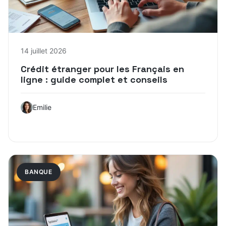
14 juillet 2026
Crédit étranger pour les Français en
ligne : guide complet et conseils
Emilie
BANQUE