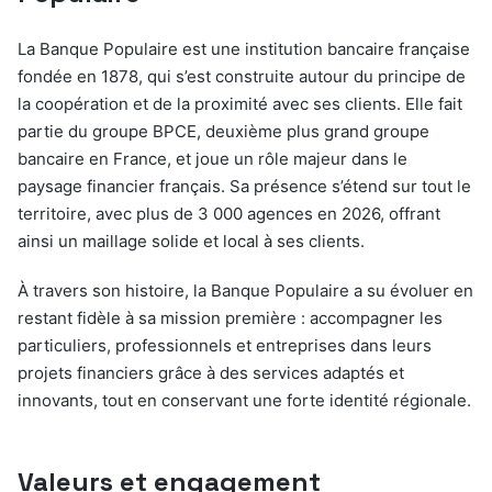
La Banque Populaire est une institution bancaire française
fondée en 1878, qui s’est construite autour du principe de
la coopération et de la proximité avec ses clients. Elle fait
partie du groupe BPCE, deuxième plus grand groupe
bancaire en France, et joue un rôle majeur dans le
paysage financier français. Sa présence s’étend sur tout le
territoire, avec plus de 3 000 agences en 2026, offrant
ainsi un maillage solide et local à ses clients.
À travers son histoire, la Banque Populaire a su évoluer en
restant fidèle à sa mission première : accompagner les
particuliers, professionnels et entreprises dans leurs
projets financiers grâce à des services adaptés et
innovants, tout en conservant une forte identité régionale.
Valeurs et engagement