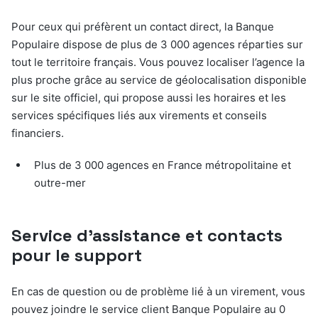
Pour ceux qui préfèrent un contact direct, la Banque
Populaire dispose de plus de 3 000 agences réparties sur
tout le territoire français. Vous pouvez localiser l’agence la
plus proche grâce au service de géolocalisation disponible
sur le site officiel, qui propose aussi les horaires et les
services spécifiques liés aux virements et conseils
financiers.
Plus de 3 000 agences en France métropolitaine et
outre-mer
Service d’assistance et contacts
pour le support
En cas de question ou de problème lié à un virement, vous
pouvez joindre le service client Banque Populaire au 0