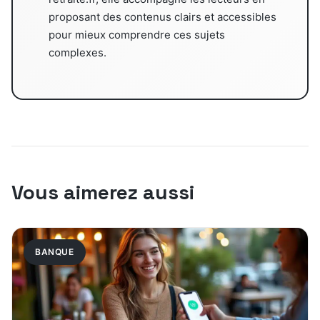
proposant des contenus clairs et accessibles
pour mieux comprendre ces sujets
complexes.
Vous aimerez aussi
BANQUE