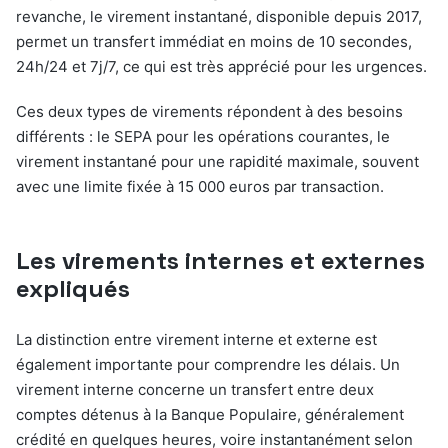
revanche, le virement instantané, disponible depuis 2017,
permet un transfert immédiat en moins de 10 secondes,
24h/24 et 7j/7, ce qui est très apprécié pour les urgences.
Ces deux types de virements répondent à des besoins
différents : le SEPA pour les opérations courantes, le
virement instantané pour une rapidité maximale, souvent
avec une limite fixée à 15 000 euros par transaction.
Les virements internes et externes
expliqués
La distinction entre virement interne et externe est
également importante pour comprendre les délais. Un
virement interne concerne un transfert entre deux
comptes détenus à la Banque Populaire, généralement
crédité en quelques heures, voire instantanément selon