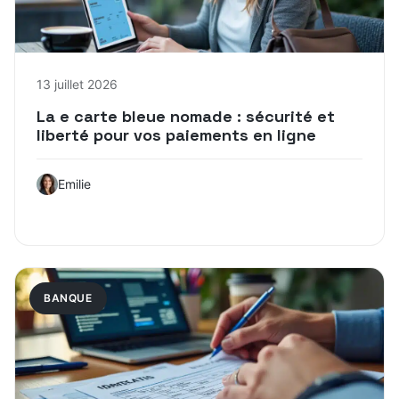
13 juillet 2026
La e carte bleue nomade : sécurité et
liberté pour vos paiements en ligne
Emilie
BANQUE