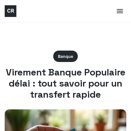
Banque
Virement Banque Populaire
délai : tout savoir pour un
transfert rapide