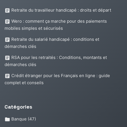
Retraite du travailleur handicapé : droits et départ
Wero : comment ça marche pour des paiements
mobiles simples et sécurisés
Retraite du salarié handicapé : conditions et
démarches clés
RSA pour les retraités : Conditions, montants et
démarches clés
Crédit étranger pour les Français en ligne : guide
complet et conseils
Catégories
Banque
(47)