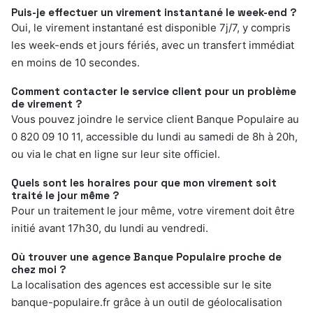
Puis-je effectuer un virement instantané le week-end ?
Oui, le virement instantané est disponible 7j/7, y compris
les week-ends et jours fériés, avec un transfert immédiat
en moins de 10 secondes.
Comment contacter le service client pour un problème
de virement ?
Vous pouvez joindre le service client Banque Populaire au
0 820 09 10 11, accessible du lundi au samedi de 8h à 20h,
ou via le chat en ligne sur leur site officiel.
Quels sont les horaires pour que mon virement soit
traité le jour même ?
Pour un traitement le jour même, votre virement doit être
initié avant 17h30, du lundi au vendredi.
Où trouver une agence Banque Populaire proche de
chez moi ?
La localisation des agences est accessible sur le site
banque-populaire.fr grâce à un outil de géolocalisation