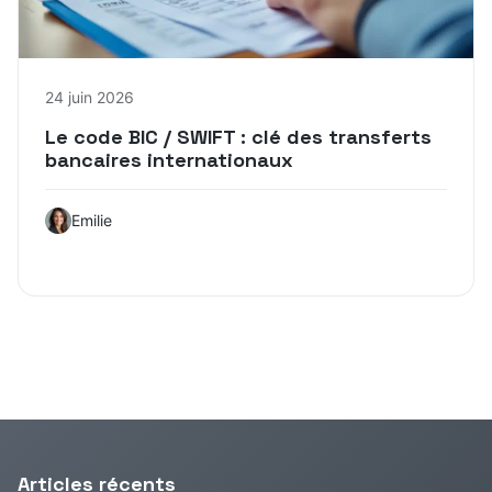
24 juin 2026
Le code BIC / SWIFT : clé des transferts
bancaires internationaux
Emilie
Articles récents