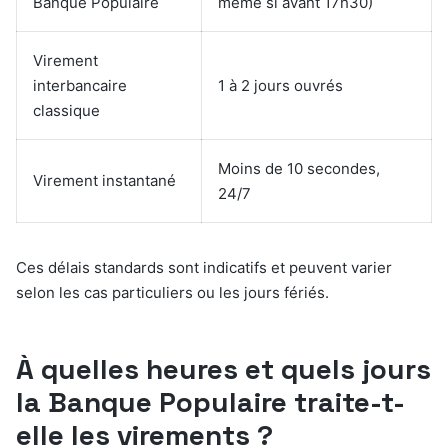
Banque Populaire
même si avant 17h30)
Virement
interbancaire
1 à 2 jours ouvrés
classique
Moins de 10 secondes,
Virement instantané
24/7
Ces délais standards sont indicatifs et peuvent varier
selon les cas particuliers ou les jours fériés.
À quelles heures et quels jours
la Banque Populaire traite-t-
elle les virements ?