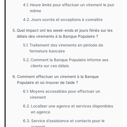
Heure limite pour effectuer un virement le jour
même
Jours ouvrés et exceptions à connaître
Quel impact ont les week-ends et jours fériés sur les
délais des virements à la Banque Populaire ?
Traitement des virements en période de
fermeture bancaire
Comment la Banque Populaire informe ses
clients sur ces délais
Comment effectuer un virement à la Banque
Populaire et où trouver de l’aide ?
Moyens accessibles pour effectuer un
virement
Localiser une agence et services disponibles
en agence
Service d’assistance et contacts pour le
support