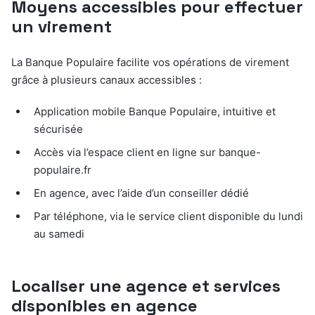
Moyens accessibles pour effectuer
un virement
La Banque Populaire facilite vos opérations de virement
grâce à plusieurs canaux accessibles :
Application mobile Banque Populaire, intuitive et
sécurisée
Accès via l’espace client en ligne sur banque-
populaire.fr
En agence, avec l’aide d’un conseiller dédié
Par téléphone, via le service client disponible du lundi
au samedi
Localiser une agence et services
disponibles en agence