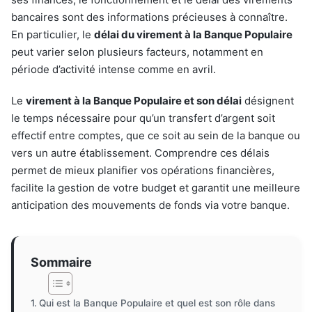
bancaires sont des informations précieuses à connaître.
En particulier, le
délai du virement à la Banque Populaire
peut varier selon plusieurs facteurs, notamment en
période d’activité intense comme en avril.
Le
virement à la Banque Populaire et son délai
désignent
le temps nécessaire pour qu’un transfert d’argent soit
effectif entre comptes, que ce soit au sein de la banque ou
vers un autre établissement. Comprendre ces délais
permet de mieux planifier vos opérations financières,
facilite la gestion de votre budget et garantit une meilleure
anticipation des mouvements de fonds via votre banque.
Sommaire
Qui est la Banque Populaire et quel est son rôle dans