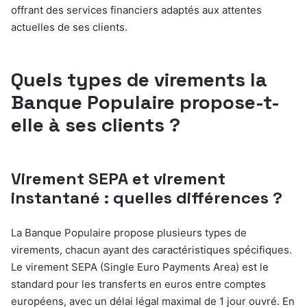
offrant des services financiers adaptés aux attentes
actuelles de ses clients.
Quels types de virements la
Banque Populaire propose-t-
elle à ses clients ?
Virement SEPA et virement
instantané : quelles différences ?
La Banque Populaire propose plusieurs types de
virements, chacun ayant des caractéristiques spécifiques.
Le virement SEPA (Single Euro Payments Area) est le
standard pour les transferts en euros entre comptes
européens, avec un délai légal maximal de 1 jour ouvré. En