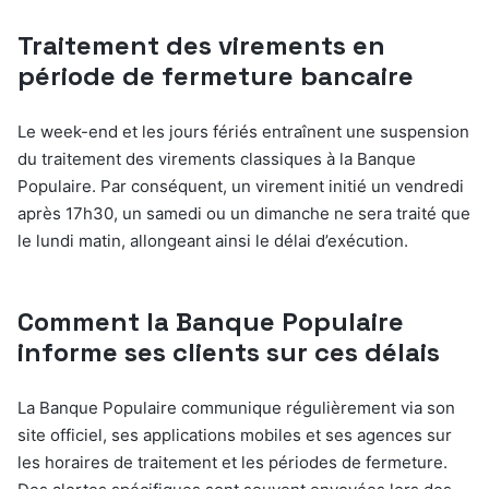
Traitement des virements en
période de fermeture bancaire
Le week-end et les jours fériés entraînent une suspension
du traitement des virements classiques à la Banque
Populaire. Par conséquent, un virement initié un vendredi
après 17h30, un samedi ou un dimanche ne sera traité que
le lundi matin, allongeant ainsi le délai d’exécution.
Comment la Banque Populaire
informe ses clients sur ces délais
La Banque Populaire communique régulièrement via son
site officiel, ses applications mobiles et ses agences sur
les horaires de traitement et les périodes de fermeture.