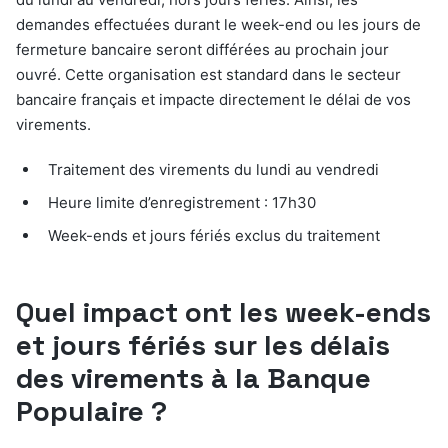
demandes effectuées durant le week-end ou les jours de
fermeture bancaire seront différées au prochain jour
ouvré. Cette organisation est standard dans le secteur
bancaire français et impacte directement le délai de vos
virements.
Traitement des virements du lundi au vendredi
Heure limite d’enregistrement : 17h30
Week-ends et jours fériés exclus du traitement
Quel impact ont les week-ends
et jours fériés sur les délais
des virements à la Banque
Populaire ?