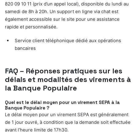
820 09 10 11 (prix d’un appel local), disponible du lundi au
samedi de 8h à 20h. Un support en ligne via chat est
également accessible sur le site pour une assistance
rapide et personnalisée.
Service client téléphonique dédié aux opérations
bancaires
FAQ – Réponses pratiques sur les
délais et modalités des virements à
la Banque Populaire
Quel est le délai moyen pour un virement SEPA à la
Banque Populaire ?
Le délai moyen pour un virement SEPA est généralement
de 1 jour ouvré, à condition que la demande soit effectuée
avant l’heure limite de 17h30.