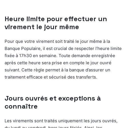
Heure limite pour effectuer un
virement le jour même
Pour que votre virement soit traité le jour même à la
Banque Populaire, il est crucial de respecter l’heure limite
fixée à 17h30 en semaine. Toute demande enregistrée
après cette heure sera prise en compte le jour ouvré
suivant. Cette règle permet à la banque d’assurer un
traitement efficace et sécurisé des transferts.
Jours ouvrés et exceptions à
connaître
Les virements sont traités uniquement les jours ouvrés,
du lundi au vendredi, hors jours fériés. Ainsi, les