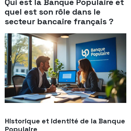
Qui est la Banque Populaire et
quel est son rôle dans le
secteur bancaire français ?
Historique et identité de la Banque
Populaire